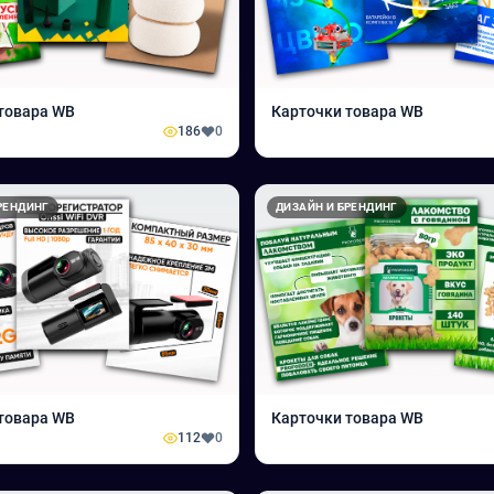
товара WB
Карточки товара WB
186
0
РЕНДИНГ
ДИЗАЙН И БРЕНДИНГ
товара WB
Карточки товара WB
112
0