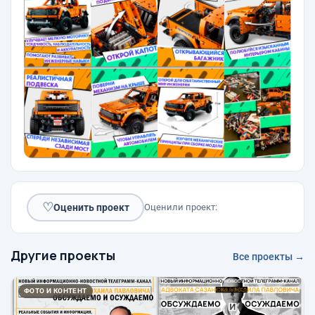
♡
Оценить проект
Оценили проект:
Другие проекты
Все проекты →
ФОТО И КОНТЕНТ