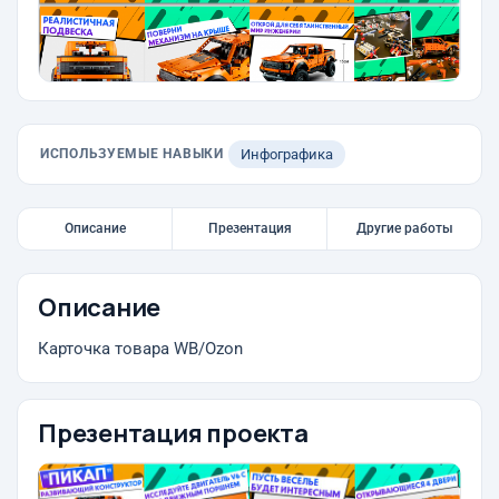
ИСПОЛЬЗУЕМЫЕ НАВЫКИ
Инфографика
Описание
Презентация
Другие работы
Описание
Карточка товара WB/Ozon
Презентация проекта