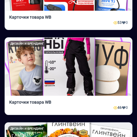
Карточки товара WB
53
0
ДИЗАЙН И БРЕНДИНГ
Карточки товара WB
46
0
ДИЗАЙН И БРЕНДИНГ