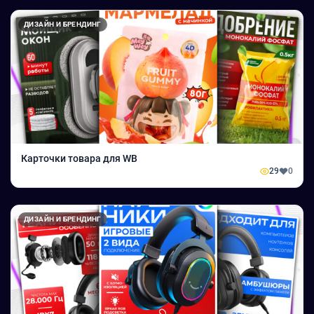
ДИЗАЙН И БРЕНДИНГ
Карточки товара для WB
29
0
ДИЗАЙН И БРЕНДИНГ