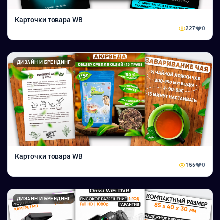
Карточки товара WB
227
0
ДИЗАЙН И БРЕНДИНГ
Карточки товара WB
156
0
ДИЗАЙН И БРЕНДИНГ