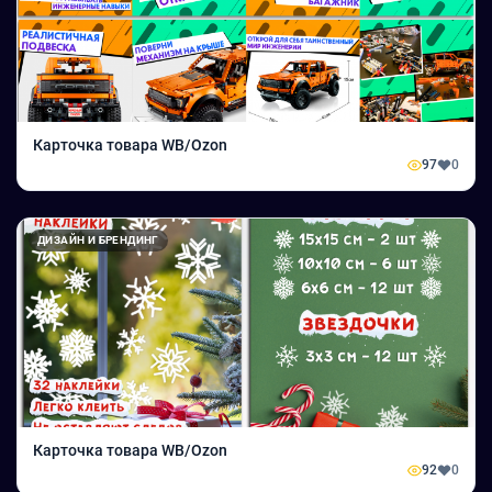
Карточка товара WB/Ozon
97
0
ДИЗАЙН И БРЕНДИНГ
Карточка товара WB/Ozon
92
0