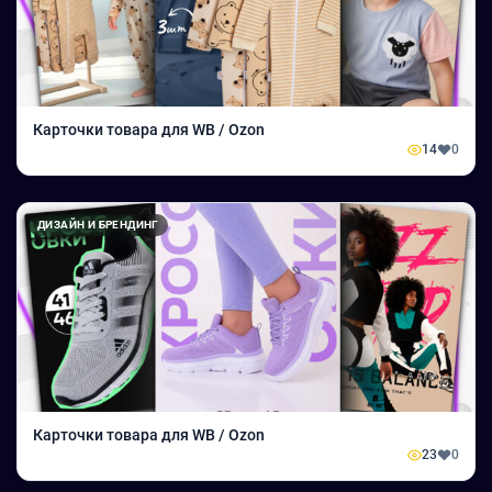
Карточки товара для WB / Ozon
14
0
ДИЗАЙН И БРЕНДИНГ
Карточки товара для WB / Ozon
23
0