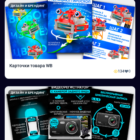
ДИЗАЙН И БРЕНДИНГ
Карточки товара WB
134
0
ДИЗАЙН И БРЕНДИНГ