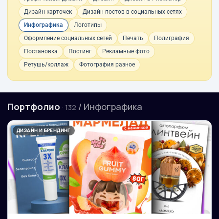
Дизайн карточек
Дизайн постов в социальных сетях
Инфографика
Логотипы
Оформление социальных сетей
Печать
Полиграфия
Постановка
Постинг
Рекламные фото
Ретушь/коллаж
Фотография разное
Портфолио
/ Инфографика
· 132
ДИЗАЙН И БРЕНДИНГ