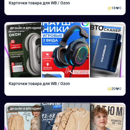
Карточки товара для WB / Ozon
18
0
ДИЗАЙН И БРЕНДИНГ
Карточки товара для WB / Ozon
20
0
ДИЗАЙН И БРЕНДИНГ