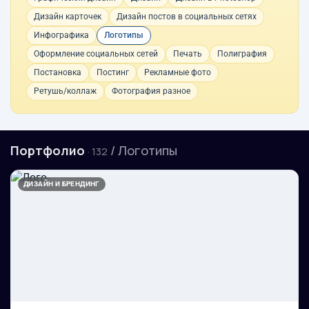
Дизайн карточек
Дизайн постов в социальных сетях
Инфографика
Логотипы
Оформление социальных сетей
Печать
Полиграфия
Постановка
Постинг
Рекламные фото
Ретушь/коллаж
Фотография разное
Портфолио
/ Логотипы
· 132
ДИЗАЙН И БРЕНДИНГ