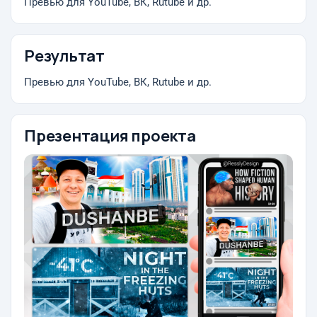
Превью для YouTube, ВК, Rutube и др.
Результат
Превью для YouTube, ВК, Rutube и др.
Презентация проекта