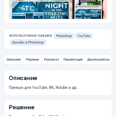
ИСПОЛЬЗУЕМЫЕ НАВЫКИ
Photoshop
YouTube
Дизайн в Photoshop
Описание
Решение
Результат
Презентация
Другие работы
Описание
Превью для YouTube, ВК, Rutube и др.
Решение