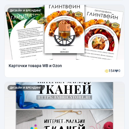
ДИЗАЙН И БРЕНДИНГ
Карточки товара WB и Ozon
154
0
ДИЗАЙН И БРЕНДИНГ