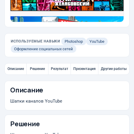
ИСПОЛЬЗУЕМЫЕ НАВЫКИ
Photoshop
YouTube
Оформление социальных сетей
Описание
Решение
Результат
Презентация
Другие работы
Описание
Шапки каналов YouTube
Решение