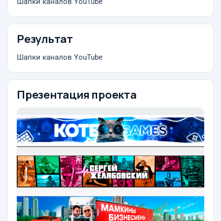
Шапки каналов YouTube
Результат
Шапки каналов YouTube
Презентация проекта