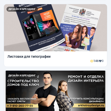
ДИЗАЙН И БРЕНДИНГ
Листовки для типографии
146
0
ДИЗАЙН И БРЕНДИНГ