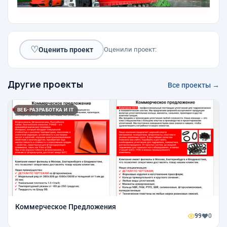
♡
Оценить проект
Оценили проект:
Другие проекты
Все проекты →
ВЕБ-РАЗРАБОТКА И IT
Коммерческое Предложения
99
0