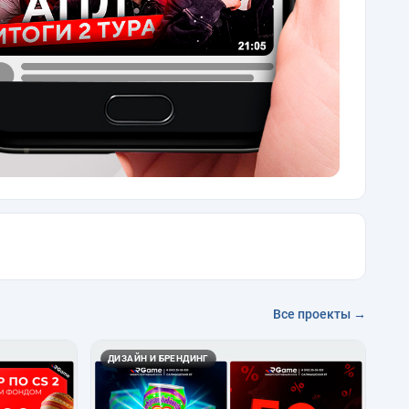
Все проекты →
ДИЗАЙН И БРЕНДИНГ