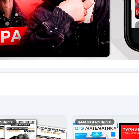
РЕНДИНГ
ДИЗАЙН И БРЕНДИНГ