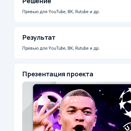
Решение
Превью для YouTube, ВК, Rutube и др.
Результат
Превью для YouTube, ВК, Rutube и др.
Презентация проекта