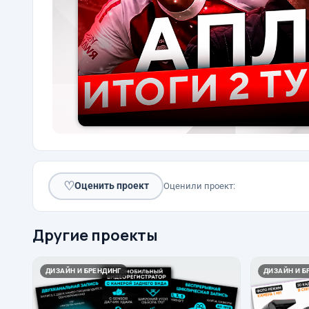
♡
Оценить проект
Оценили проект:
Другие проекты
ДИЗАЙН И БРЕНДИНГ
ДИЗАЙН И Б