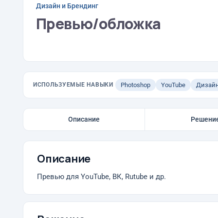
Дизайн и Брендинг
Превью/обложка
ИСПОЛЬЗУЕМЫЕ НАВЫКИ
Photoshop
YouTube
Дизай
Описание
Решени
Описание
Превью для YouTube, ВК, Rutube и др.