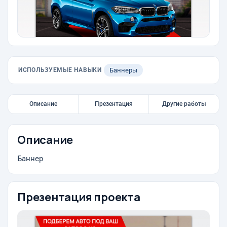
ИСПОЛЬЗУЕМЫЕ НАВЫКИ
Баннеры
Описание
Презентация
Другие работы
Описание
Баннер
Презентация проекта