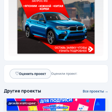
♡
Оценить проект
Оценили проект:
Другие проекты
Все проекты →
ДИЗАЙН И БРЕНДИНГ