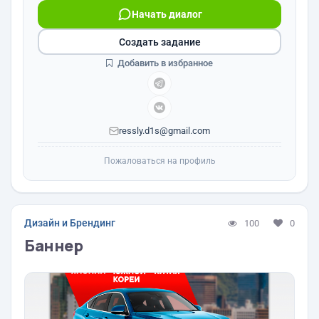
Начать диалог
Создать задание
Добавить в избранное
ressly.d1s@gmail.com
Пожаловаться на профиль
Дизайн и Брендинг
100
0
Баннер