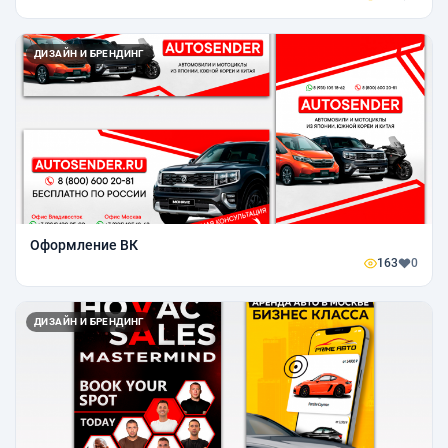
ДИЗАЙН И БРЕНДИНГ
Оформление ВК
163
0
ДИЗАЙН И БРЕНДИНГ