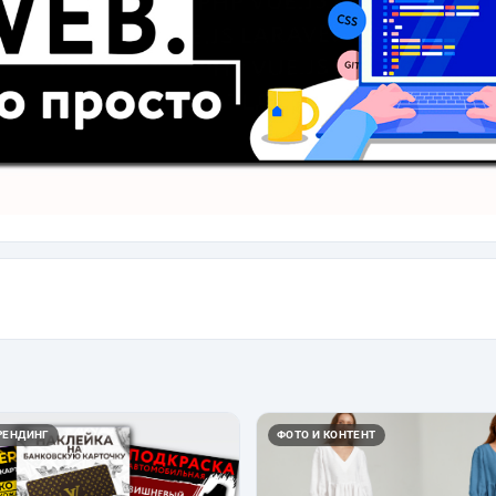
РЕНДИНГ
ФОТО И КОНТЕНТ