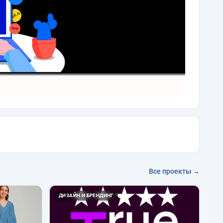
Все проекты →
ДИЗАЙН И БРЕНДИНГ