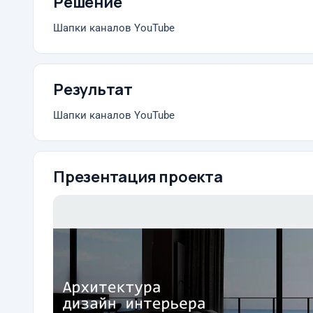
Решение
Шапки каналов YouTube
Результат
Шапки каналов YouTube
Презентация проекта