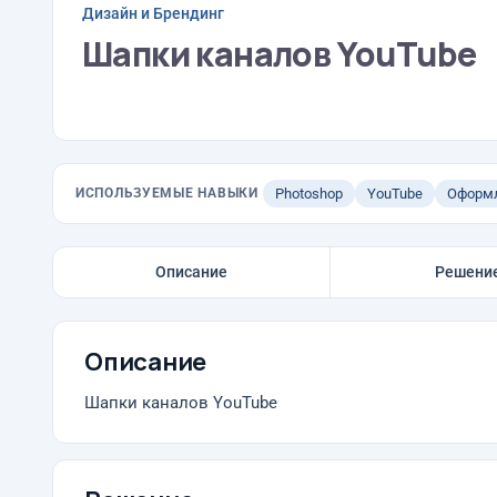
Дизайн и Брендинг
Шапки каналов YouTube
ИСПОЛЬЗУЕМЫЕ НАВЫКИ
Photoshop
YouTube
Оформл
Описание
Решени
Описание
Шапки каналов YouTube