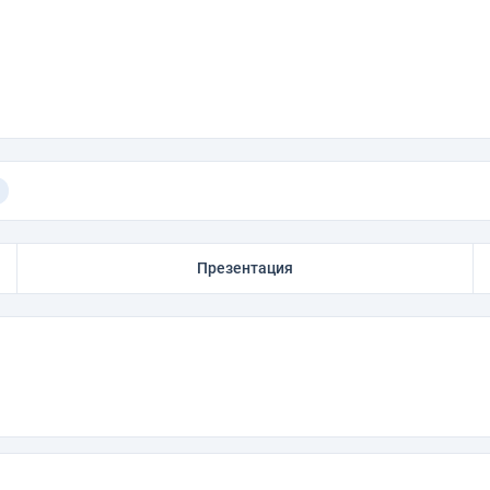
Презентация