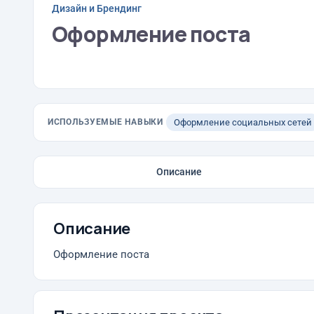
Дизайн и Брендинг
Оформление поста
ИСПОЛЬЗУЕМЫЕ НАВЫКИ
Оформление социальных сетей
Описание
Описание
Оформление поста