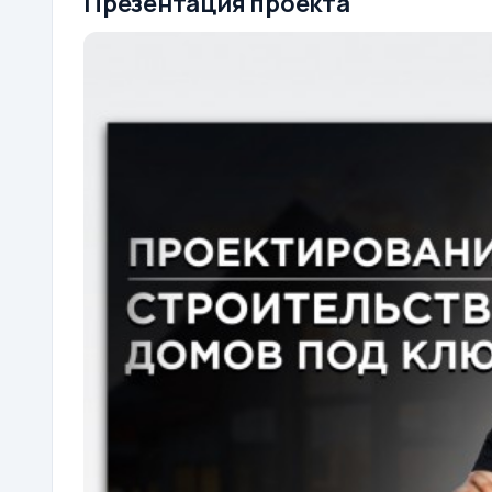
Презентация проекта