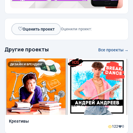
♡
Оценить проект
Оценили проект:
Другие проекты
Все проекты →
ДИЗАЙН И БРЕНДИНГ
Креативы
122
0