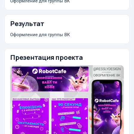
Оформление для группы ВК
Результат
Оформление для группы ВК
Презентация проекта