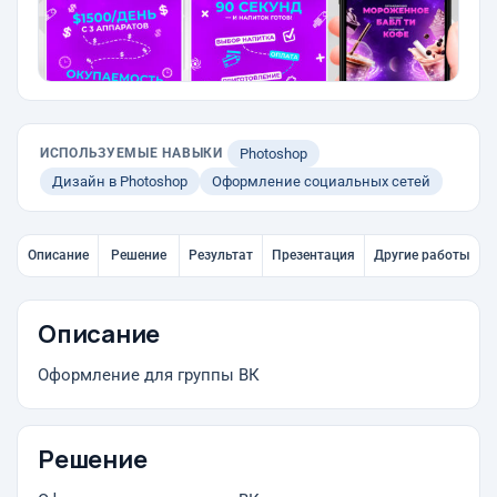
ИСПОЛЬЗУЕМЫЕ НАВЫКИ
Photoshop
Дизайн в Photoshop
Оформление социальных сетей
Описание
Решение
Результат
Презентация
Другие работы
Описание
Оформление для группы ВК
Решение