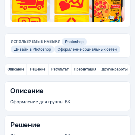
ИСПОЛЬЗУЕМЫЕ НАВЫКИ
Photoshop
Дизайн в Photoshop
Оформление социальных сетей
Описание
Решение
Результат
Презентация
Другие работы
Описание
Оформление для группы ВК
Решение