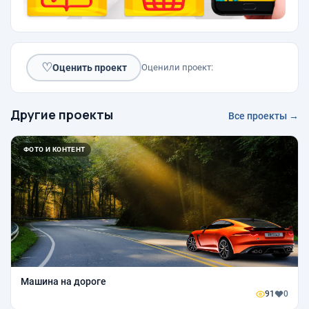
♡
Оценить проект
Оценили проект:
Другие проекты
Все проекты →
ФОТО И КОНТЕНТ
Машина на дороге
91
0