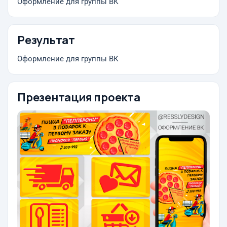
Оформление для группы ВК
Результат
Оформление для группы ВК
Презентация проекта