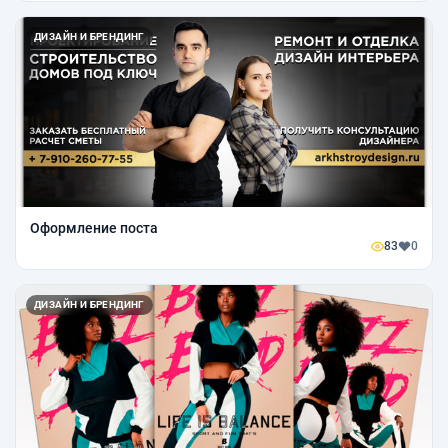
ДИЗАЙН И БРЕНДИНГ
Оформление поста
83
0
ДИЗАЙН И БРЕНДИНГ