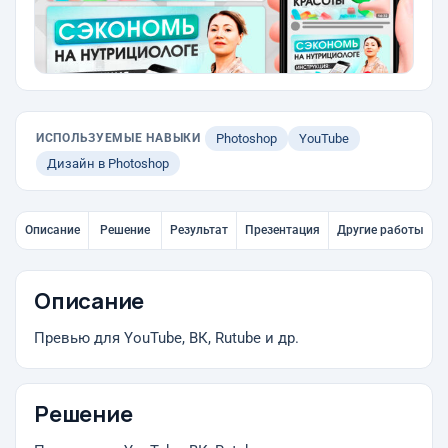
ИСПОЛЬЗУЕМЫЕ НАВЫКИ
Photoshop
YouTube
Дизайн в Photoshop
Описание
Решение
Результат
Презентация
Другие работы
Описание
Превью для YouTube, ВК, Rutube и др.
Решение