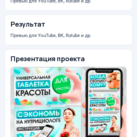
Превью для YouTube, ВК, Rutube и др.
Результат
Превью для YouTube, ВК, Rutube и др.
Презентация проекта