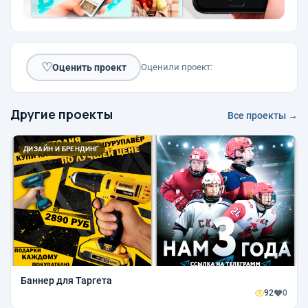
♡
Оценить проект
Оценили проект:
Другие проекты
Все проекты →
ДИЗАЙН И БРЕНДИНГ
Баннер для Таргета
92
0