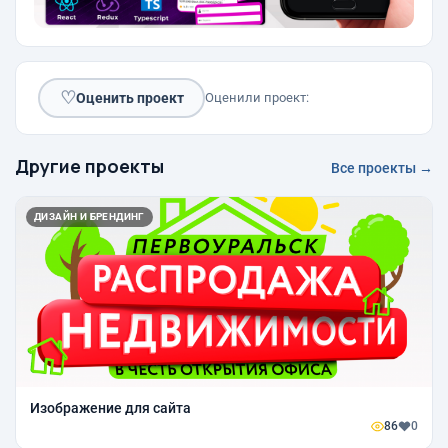
♡
Оценить проект
Оценили проект:
Другие проекты
Все проекты →
ДИЗАЙН И БРЕНДИНГ
Изображение для сайта
86
0