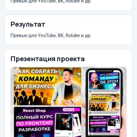
Превью для YouTube, ВК, Rutube и др.
Результат
Превью для YouTube, ВК, Rutube и др.
Презентация проекта