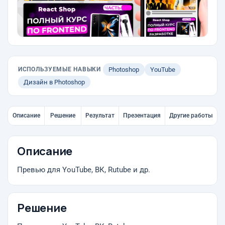
ИСПОЛЬЗУЕМЫЕ НАВЫКИ
Photoshop
YouTube
Дизайн в Photoshop
Описание
Решение
Результат
Презентация
Другие работы
Описание
Превью для YouTube, ВК, Rutube и др.
Решение