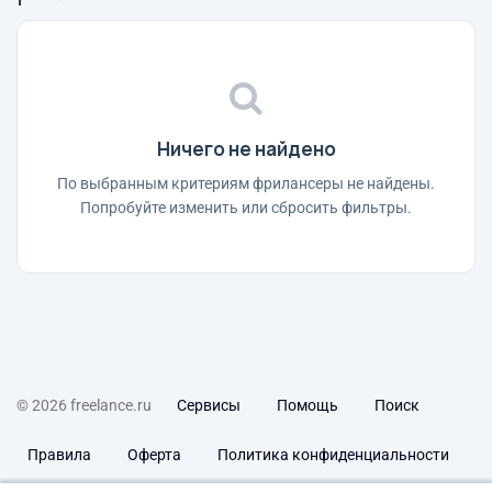
Ничего не найдено
По выбранным критериям фрилансеры не найдены.
Попробуйте изменить или сбросить фильтры.
© 2026 freelance.ru
Сервисы
Помощь
Поиск
Правила
Оферта
Политика конфиденциальности