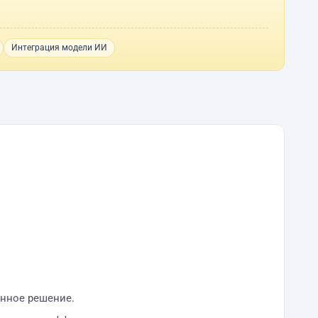
Интеграция модели ИИ
енное решение.