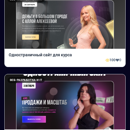
Одностраничный сайт для курса
100
0
ВЕБ-РАЗРАБОТКА И IT