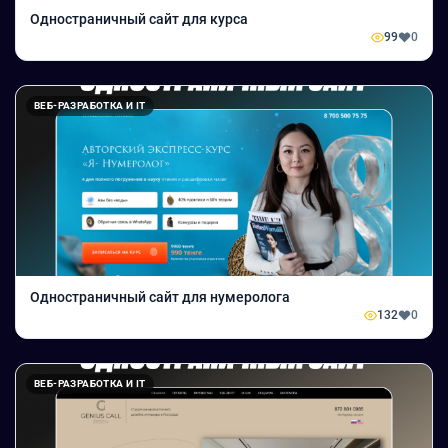
Одностраничный сайт для курса
99
0
ВЕБ-РАЗРАБОТКА И IT
Одностраничный сайт для нумеролога
132
0
ВЕБ-РАЗРАБОТКА И IT