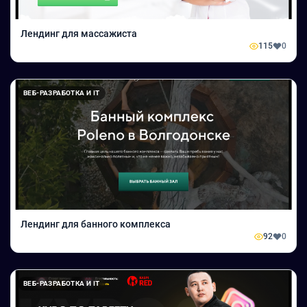
Лендинг для массажиста
115
0
ВЕБ-РАЗРАБОТКА И IT
Лендинг для банного комплекса
92
0
ВЕБ-РАЗРАБОТКА И IT