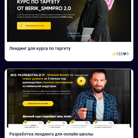
Лендинг для курса по таргету
122
0
ВЕБ-РАЗРАБОТКА И IT
Разработка лендинга для онлайн школы