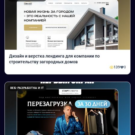
Дизайн и верстка лендинга для компании по
строительству загородных домов
139
0
ВЕБ-РАЗРАБОТКА И IT