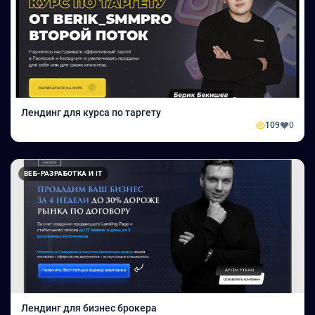
Лендинг для курса по таргету
109
0
ВЕБ-РАЗРАБОТКА И IT
Лендинг для бизнес брокера