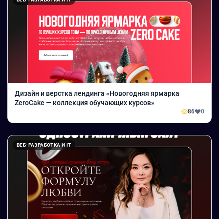
Дизайн и верстка лендинга «Новогодняя ярмарка
ZeroCake — коллекция обучающих курсов»
86
0
ВЕБ-РАЗРАБОТКА И IT