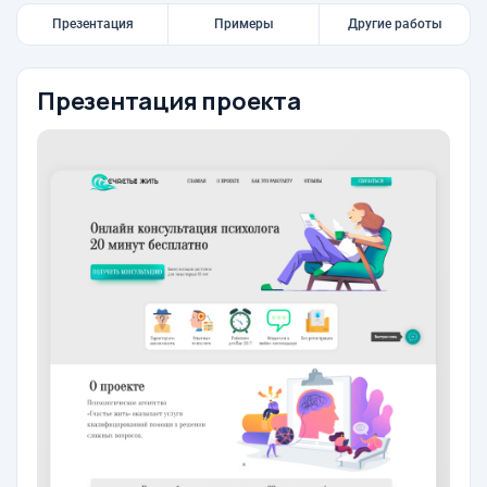
Презентация
Примеры
Другие работы
Презентация проекта