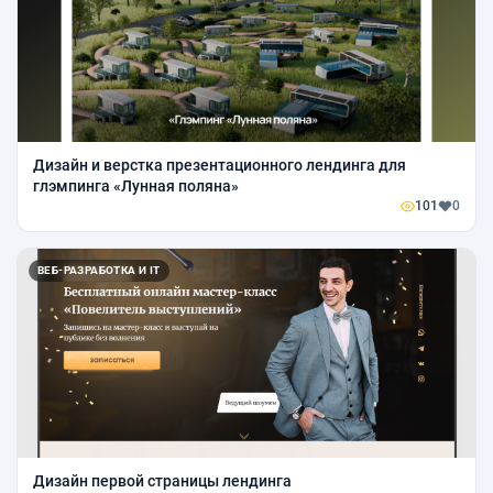
Дизайн и верстка презентационного лендинга для
глэмпинга «Лунная поляна»
101
0
ВЕБ-РАЗРАБОТКА И IT
Дизайн первой страницы лендинга