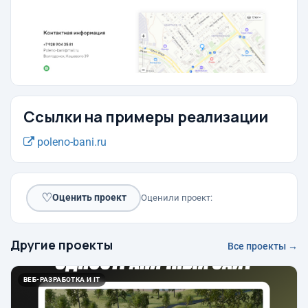
Ссылки на примеры реализации
poleno-bani.ru
♡
Оценить проект
Оценили проект:
Другие проекты
Все проекты →
ВЕБ-РАЗРАБОТКА И IT