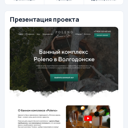
Презентация проекта