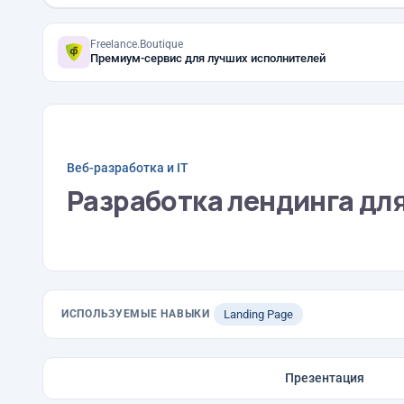
Freelance.Boutique
Премиум-сервис для лучших исполнителей
Веб-разработка и IT
Разработка лендинга для
ИСПОЛЬЗУЕМЫЕ НАВЫКИ
Landing Page
Презентация