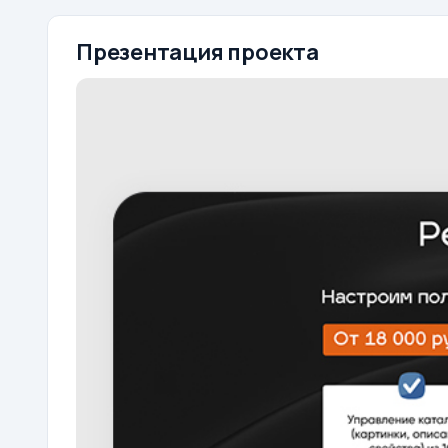
Презентация проекта