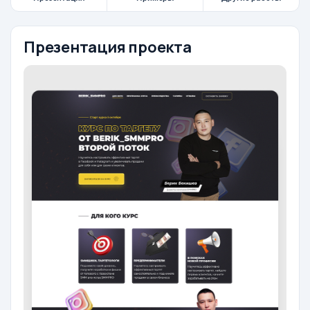
Презентация проекта