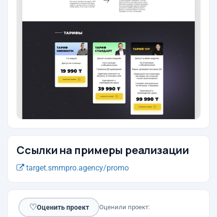
Ссылки на примеры реализации
target.smmpro.agency/promo
♡
Оценить проект
Оценили проект: