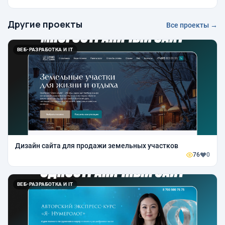
Другие проекты
Все проекты →
ВЕБ-РАЗРАБОТКА И IT
Дизайн сайта для продажи земельных участков
76
0
ВЕБ-РАЗРАБОТКА И IT