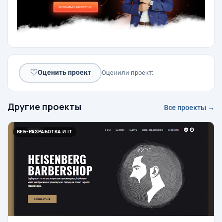
♡
Оценить проект
Оценили проект:
Другие проекты
Все проекты →
ВЕБ-РАЗРАБОТКА И IT