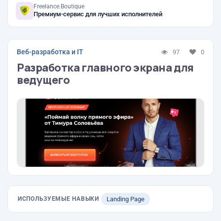
Freelance.Boutique
Премиум-сервис для лучших исполнителей
Веб-разработка и IT
97
0
Разработка главного экрана для
ведущего
ИСПОЛЬЗУЕМЫЕ НАВЫКИ
Landing Page