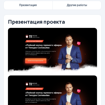
Презентация
Другие работы
Презентация проекта