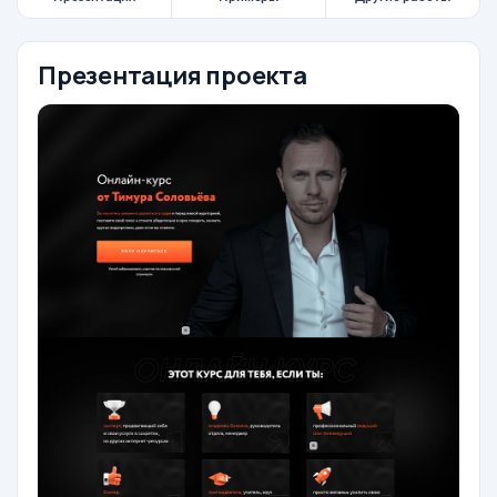
Презентация проекта