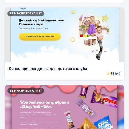
ВЕБ-РАЗРАБОТКА И IT
Концепция лендинга для детского клуба
89
0
ВЕБ-РАЗРАБОТКА И IT