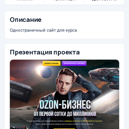
Описание
Одностраничный сайт для курса
Презентация проекта