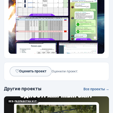
♡
Оценить проект
Оценили проект:
Другие проекты
Все проекты →
ВЕБ-РАЗРАБОТКА И IT