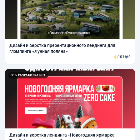
Дизайн и верстка презентационного лендинга для
глэмпинга «Лунная поляна»
101
0
ВЕБ-РАЗРАБОТКА И IT
Дизайн и верстка лендинга «Новогодняя ярмарка