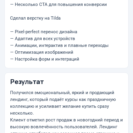
— Несколько CTA для повышения конверсии
Сделал верстку на Tilda
— Pixel-perfect перенос дизайна
— Адаптив для всех устройств
— Анимации, интерактив и плавные переходы
— Оптимизация изображений
— Настройка форм и интеграций
Результат
Получился эмоциональный, яркий и продающий
лендинг, который подаёт курсы как праздничную
коллекцию и усиливает желание купить сразу
несколько.
Клиент отметил рост продаж в новогодний период и
высокую вовлечённость пользователей. Лендинг