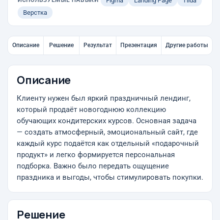
ИСПОЛЬЗУЕМЫЕ НАВЫКИ
Figma
Landing Page
Tilda
Верстка
Описание
Решение
Результат
Презентация
Другие работы
Описание
Клиенту нужен был яркий праздничный лендинг,
который продаёт новогоднюю коллекцию
обучающих кондитерских курсов. Основная задача
— создать атмосферный, эмоциональный сайт, где
каждый курс подаётся как отдельный «подарочный
продукт» и легко формируется персональная
подборка. Важно было передать ощущение
праздника и выгоды, чтобы стимулировать покупки.
Решение