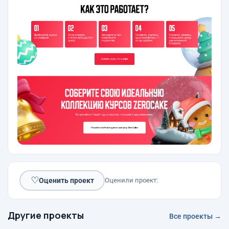
♡
Оценить проект
Оценили проект:
Другие проекты
Все проекты →