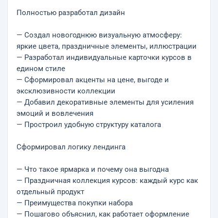
Полностью разработал дизайн
— Создал новогоднюю визуальную атмосферу:
яркие цвета, праздничные элементы, иллюстрации
— Разработал индивидуальные карточки курсов в
едином стиле
— Сформировал акценты на цене, выгоде и
эксклюзивности коллекции
— Добавил декоративные элементы для усиления
эмоций и вовлечения
— Простроил удобную структуру каталога
Сформировал логику лендинга
— Что такое ярмарка и почему она выгодна
— Праздничная коллекция курсов: каждый курс как
отдельный продукт
— Преимущества покупки набора
— Пошагово объяснил, как работает оформление