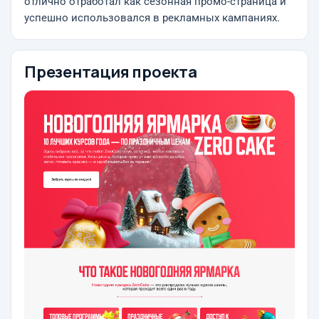
отлично отработал как сезонная промо-страница и
успешно использовался в рекламных кампаниях.
Презентация проекта