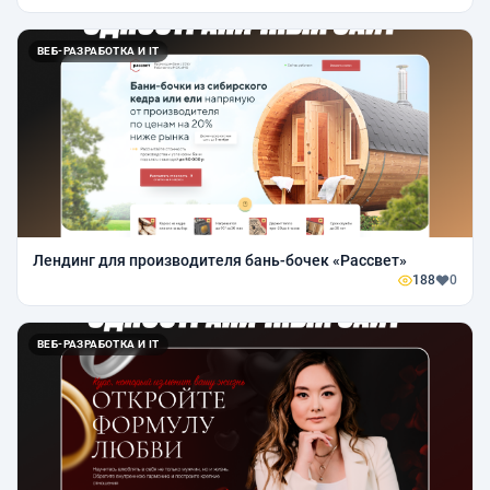
ВЕБ-РАЗРАБОТКА И IT
Лендинг для производителя бань-бочек «Рассвет»
188
0
ВЕБ-РАЗРАБОТКА И IT