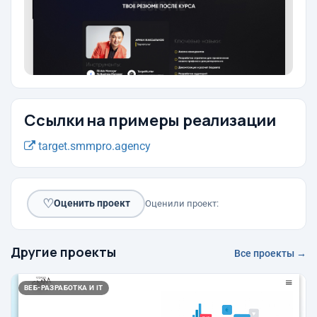
Ссылки на примеры реализации
target.smmpro.agency
♡
Оценить проект
Оценили проект:
Другие проекты
Все проекты →
ВЕБ-РАЗРАБОТКА И IT