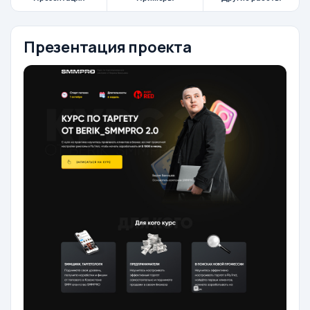
Презентация проекта