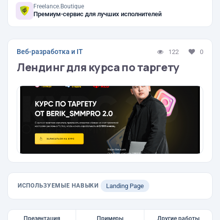
Freelance.Boutique
Премиум-сервис для лучших исполнителей
Веб-разработка и IT
122
0
Лендинг для курса по таргету
ИСПОЛЬЗУЕМЫЕ НАВЫКИ
Landing Page
Презентация
Примеры
Другие работы