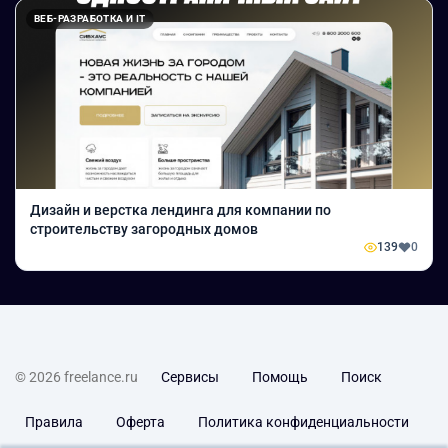
ВЕБ-РАЗРАБОТКА И IT
Дизайн и верстка лендинга для компании по
строительству загородных домов
139
0
© 2026 freelance.ru
Сервисы
Помощь
Поиск
Правила
Оферта
Политика конфиденциальности