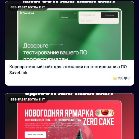
ВЕБ-РАЗРАБОТКА И IT
Корпоративный сайт для компании по тестированию ПО
SaveLink
150
0
ВЕБ-РАЗРАБОТКА И IT