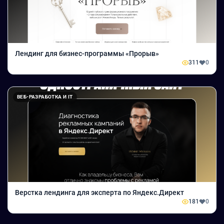
Лендинг для бизнес-программы «Прорыв»
311
0
ВЕБ-РАЗРАБОТКА И IT
Верстка лендинга для эксперта по Яндекс.Директ
181
0