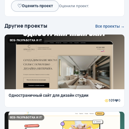
♡
Оценить проект
Оценили проект:
Другие проекты
Все проекты →
ВЕБ-РАЗРАБОТКА И IT
Одностраничный сайт для дизайн студии
109
0
ВЕБ-РАЗРАБОТКА И IT