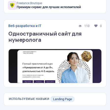
Freelance.Boutique
Премиум-сервис для лучших исполнителей
Веб-разработка и IT
110
0
Одностраничный сайт для
нумеролога
ИСПОЛЬЗУЕМЫЕ НАВЫКИ
Landing Page