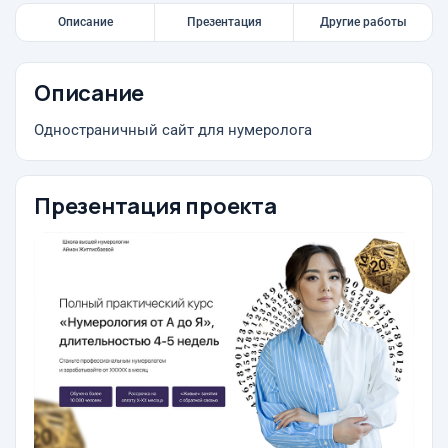
Описание
Презентация
Другие работы
Описание
Одностраничный сайт для нумеролога
Презентация проекта