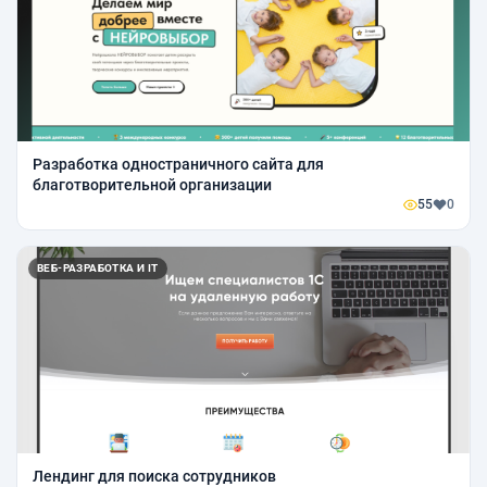
Разработка одностраничного сайта для
благотворительной организации
55
0
ВЕБ-РАЗРАБОТКА И IT
Лендинг для поиска сотрудников