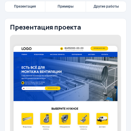
Презентация
Примеры
Другие работы
Презентация проекта