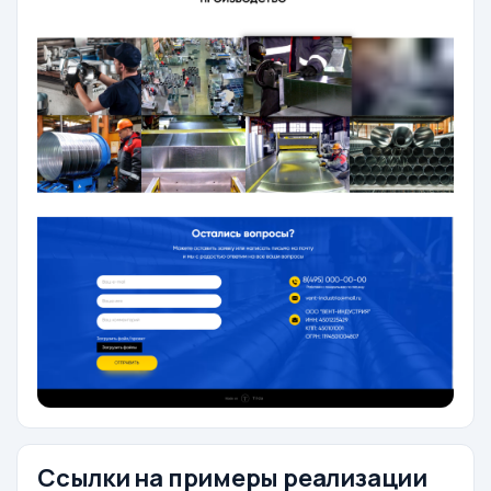
Ссылки на примеры реализации