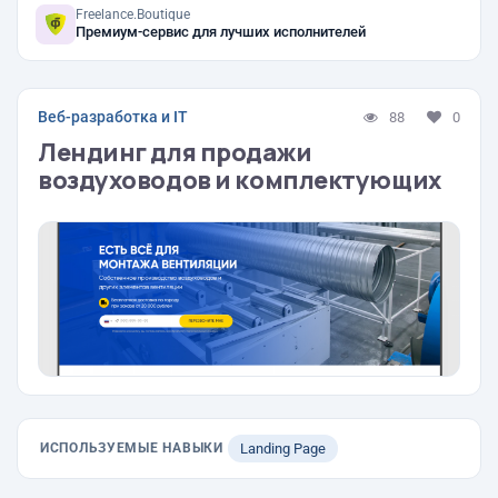
Freelance.Boutique
Премиум-сервис для лучших исполнителей
Веб-разработка и IT
88
0
Лендинг для продажи
воздуховодов и комплектующих
ИСПОЛЬЗУЕМЫЕ НАВЫКИ
Landing Page