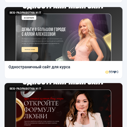
ВЕБ-РАЗРАБОТКА И IT
Одностраничный сайт для курса
99
0
ВЕБ-РАЗРАБОТКА И IT