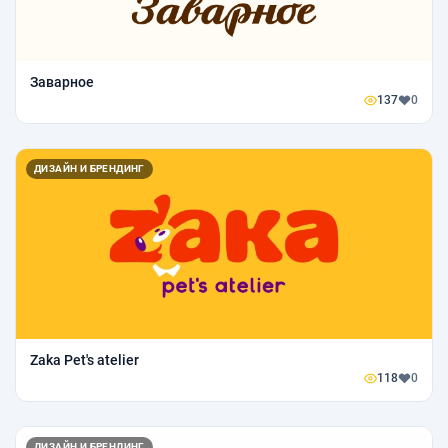
Заварное
137
0
ДИЗАЙН И БРЕНДИНГ
Zaka Pet's atelier
118
0
ДИЗАЙН И БРЕНДИНГ