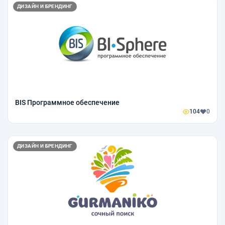
ДИЗАЙН И БРЕНДИНГ
BIS Программное обеспечение
104
0
ДИЗАЙН И БРЕНДИНГ