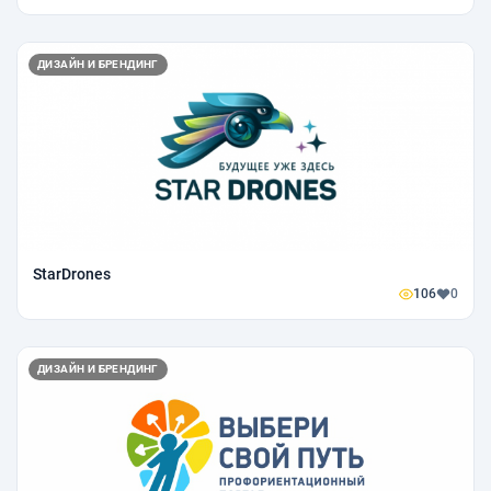
ДИЗАЙН И БРЕНДИНГ
StarDrones
106
0
ДИЗАЙН И БРЕНДИНГ