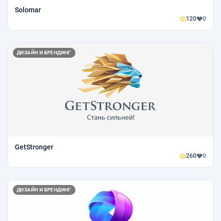
Solomar
120
0
ДИЗАЙН И БРЕНДИНГ
GetStronger
260
0
ДИЗАЙН И БРЕНДИНГ