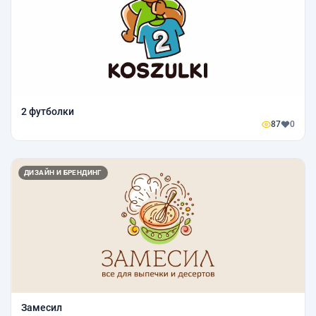
2 футболки
87
0
ДИЗАЙН И БРЕНДИНГ
Замесил