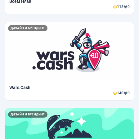
Всем Ням!
113
0
ДИЗАЙН И БРЕНДИНГ
Wars.Cash
140
0
ДИЗАЙН И БРЕНДИНГ