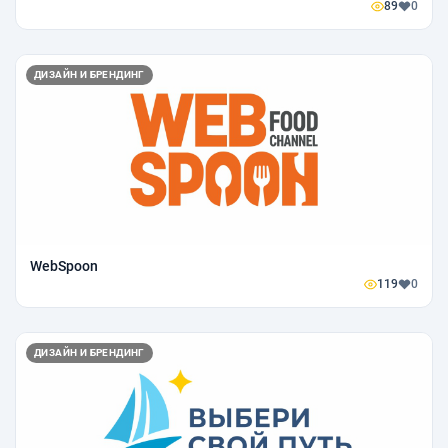
89
0
ДИЗАЙН И БРЕНДИНГ
WebSpoon
119
0
ДИЗАЙН И БРЕНДИНГ