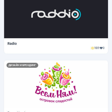
Radio
101
0
ДИЗАЙН И БРЕНДИНГ