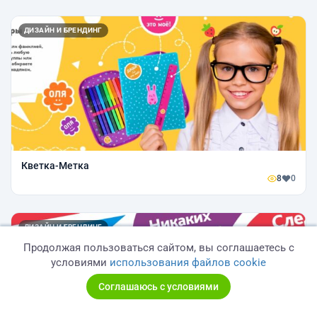
ДИЗАЙН И БРЕНДИНГ
Кветка-Метка
8
0
ДИЗАЙН И БРЕНДИНГ
Продолжая пользоваться сайтом, вы соглашаетесь с
условиями
использования файлов cookie
Соглашаюсь с условиями