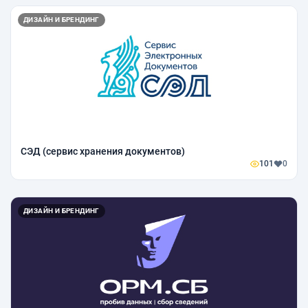
ДИЗАЙН И БРЕНДИНГ
СЭД (сервис хранения документов)
101
0
ДИЗАЙН И БРЕНДИНГ