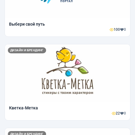
Выбери свой путь
100
0
ДИЗАЙН И БРЕНДИНГ
Кветка-Метка
22
0
ДИЗАЙН И БРЕНДИНГ