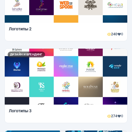
Логотипы 2
240
0
ДИЗАЙН И БРЕНДИНГ
Логотипы 3
274
0