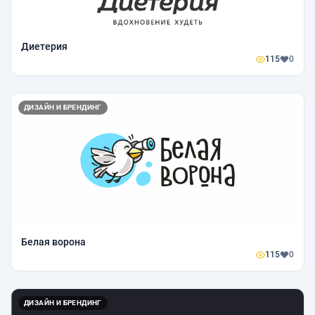
Диетерия
115
0
ДИЗАЙН И БРЕНДИНГ
Белая ворона
115
0
ДИЗАЙН И БРЕНДИНГ