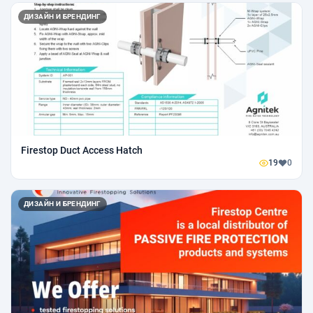
ДИЗАЙН И БРЕНДИНГ
Firestop Duct Access Hatch
19
0
ДИЗАЙН И БРЕНДИНГ