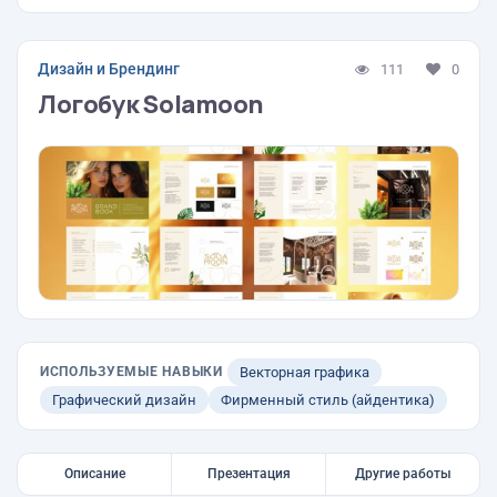
Дизайн и Брендинг
111
0
Логобук Solamoon
ИСПОЛЬЗУЕМЫЕ НАВЫКИ
Векторная графика
Графический дизайн
Фирменный стиль (айдентика)
Описание
Презентация
Другие работы