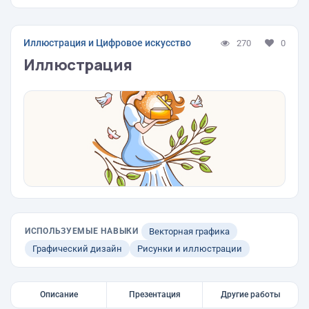
Иллюстрация и Цифровое искусство
270
0
Иллюстрация
ИСПОЛЬЗУЕМЫЕ НАВЫКИ
Векторная графика
Графический дизайн
Рисунки и иллюстрации
Описание
Презентация
Другие работы