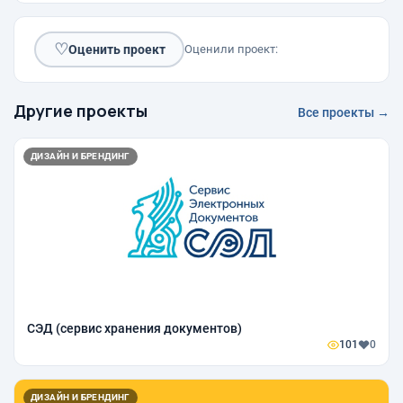
♡
Оценить проект
Оценили проект:
Другие проекты
Все проекты →
ДИЗАЙН И БРЕНДИНГ
СЭД (сервис хранения документов)
101
0
ДИЗАЙН И БРЕНДИНГ