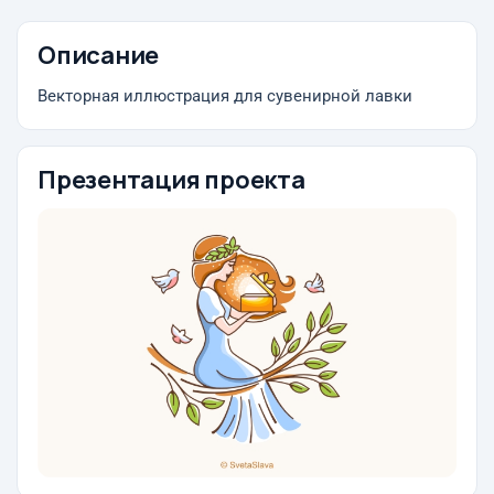
Описание
Векторная иллюстрация для сувенирной лавки
Презентация проекта