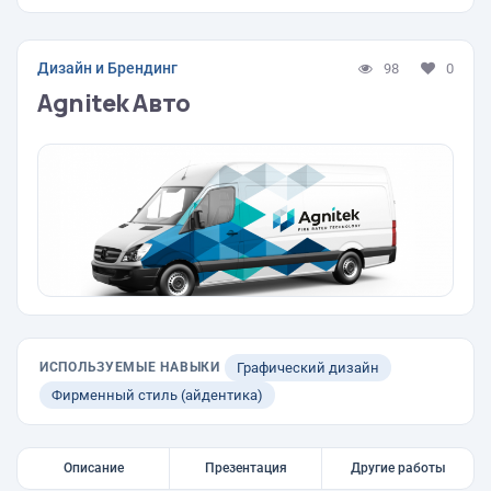
Дизайн и Брендинг
98
0
Agnitek Авто
ИСПОЛЬЗУЕМЫЕ НАВЫКИ
Графический дизайн
Фирменный стиль (айдентика)
Описание
Презентация
Другие работы