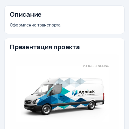
Описание
Оформление транспорта
Презентация проекта