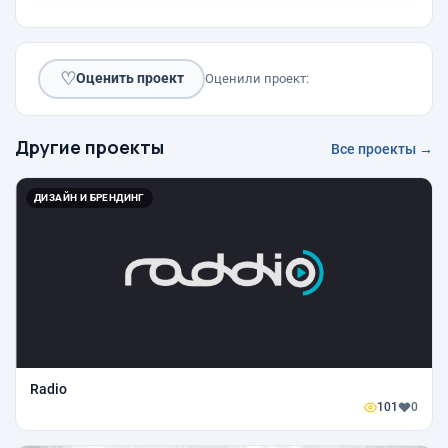
♡
Оценить проект
Оценили проект:
Другие проекты
Все проекты →
ДИЗАЙН И БРЕНДИНГ
Radio
101
0