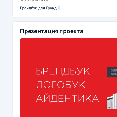
Брендбук для Гранд С
Презентация проекта