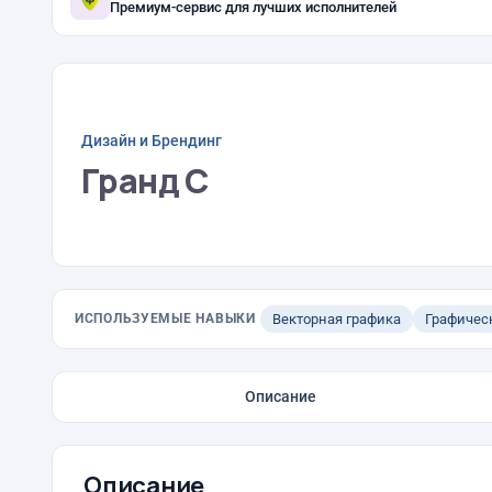
Премиум-сервис для лучших исполнителей
Дизайн и Брендинг
Гранд С
ИСПОЛЬЗУЕМЫЕ НАВЫКИ
Векторная графика
Графичес
Описание
Описание