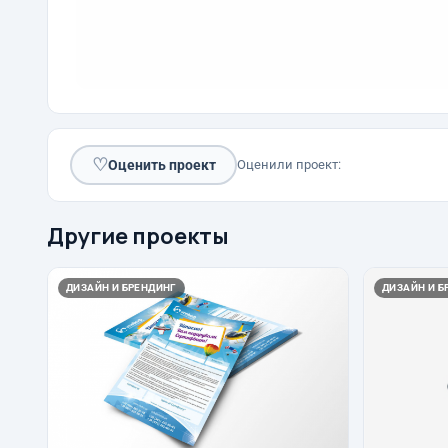
♡
Оценить проект
Оценили проект:
Другие проекты
ДИЗАЙН И БРЕНДИНГ
ДИЗАЙН И Б