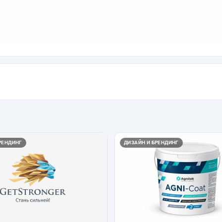
РЕНДИНГ
ДИЗАЙН И БРЕНДИНГ