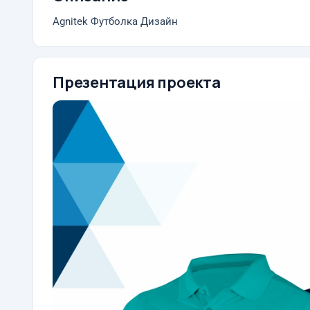
Agnitek Футболка Дизайн
Презентация проекта