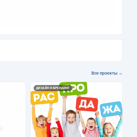
Все проекты →
ДИЗАЙН И БРЕНДИНГ