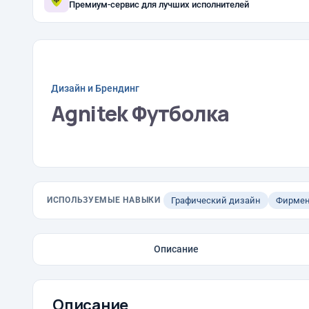
Премиум-сервис для лучших исполнителей
Дизайн и Брендинг
Agnitek Футболка
ИСПОЛЬЗУЕМЫЕ НАВЫКИ
Графический дизайн
Фирмен
Описание
Описание