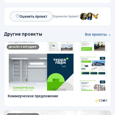
♡
Оценить проект
Оценили проект:
Другие проекты
Все проекты →
ДИЗАЙН И БРЕНДИНГ
Коммерческое предложение
12
0