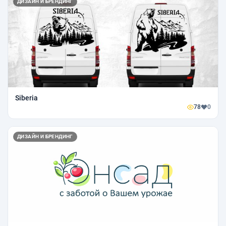
ДИЗАЙН И БРЕНДИНГ
Siberia
78
0
ДИЗАЙН И БРЕНДИНГ