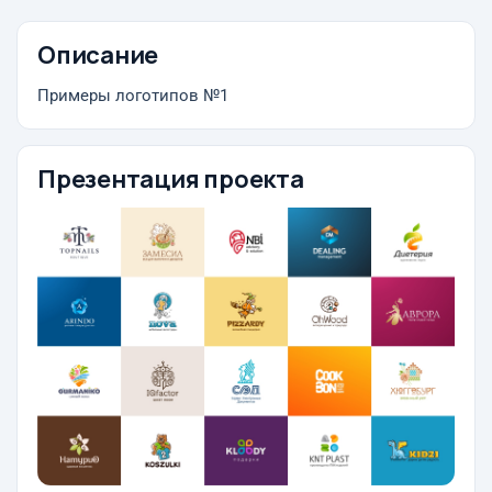
Описание
Примеры логотипов №1
Презентация проекта