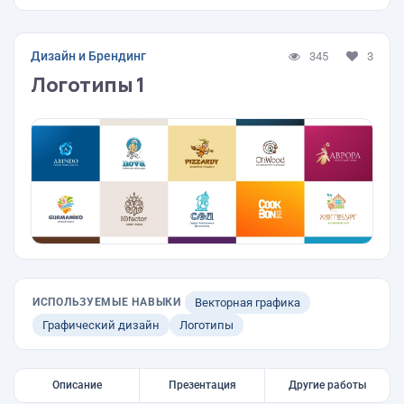
Дизайн и Брендинг
345
3
Логотипы 1
ИСПОЛЬЗУЕМЫЕ НАВЫКИ
Векторная графика
Графический дизайн
Логотипы
Описание
Презентация
Другие работы