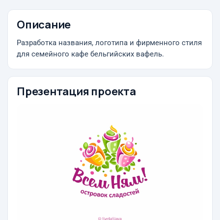
Описание
Разработка названия, логотипа и фирменного стиля
для семейного кафе бельгийских вафель.
Презентация проекта