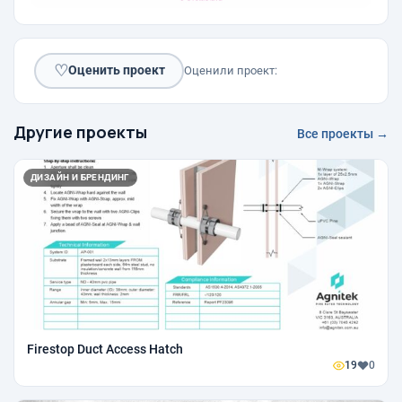
♡
Оценить проект
Оценили проект:
Другие проекты
Все проекты →
ДИЗАЙН И БРЕНДИНГ
Firestop Duct Access Hatch
19
0