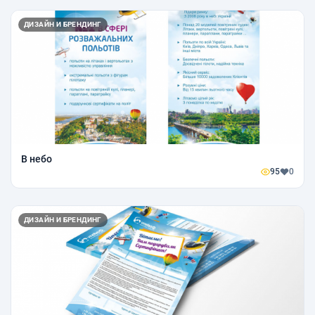
ДИЗАЙН И БРЕНДИНГ
В небо
95
0
ДИЗАЙН И БРЕНДИНГ