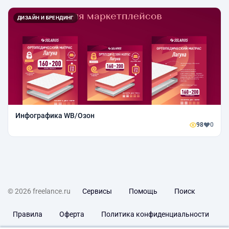
ДИЗАЙН И БРЕНДИНГ
Инфографика WB/Озон
98
0
© 2026 freelance.ru
Сервисы
Помощь
Поиск
Правила
Оферта
Политика конфиденциальности