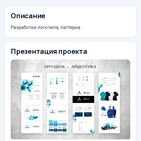
Описание
Разработка логотипа, паттерна
Презентация проекта