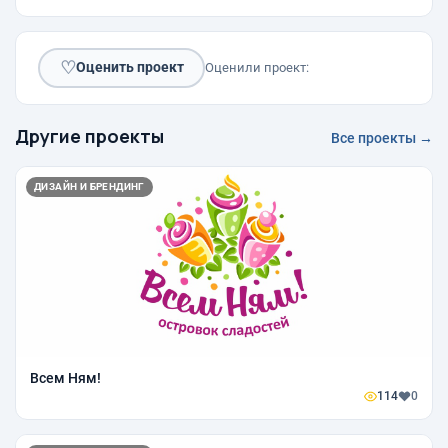
♡
Оценить проект
Оценили проект:
Другие проекты
Все проекты →
ДИЗАЙН И БРЕНДИНГ
Всем Ням!
114
0