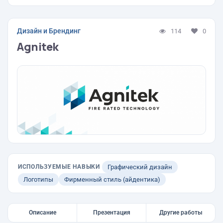
Дизайн и Брендинг
114
0
Agnitek
ИСПОЛЬЗУЕМЫЕ НАВЫКИ
Графический дизайн
Логотипы
Фирменный стиль (айдентика)
Описание
Презентация
Другие работы