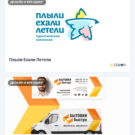
ДИЗАЙН И БРЕНДИНГ
Плыли Ехали Летели
124
0
ДИЗАЙН И БРЕНДИНГ