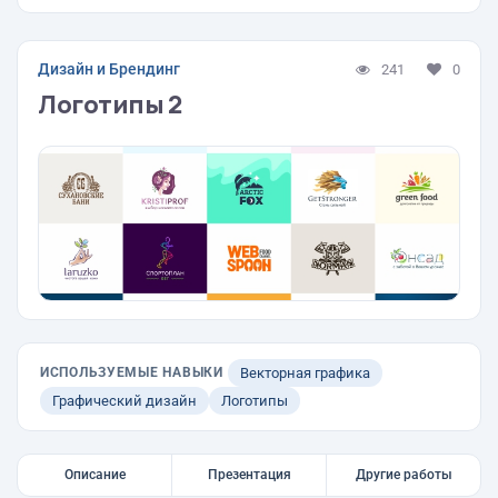
Дизайн и Брендинг
241
0
Логотипы 2
ИСПОЛЬЗУЕМЫЕ НАВЫКИ
Векторная графика
Графический дизайн
Логотипы
Описание
Презентация
Другие работы