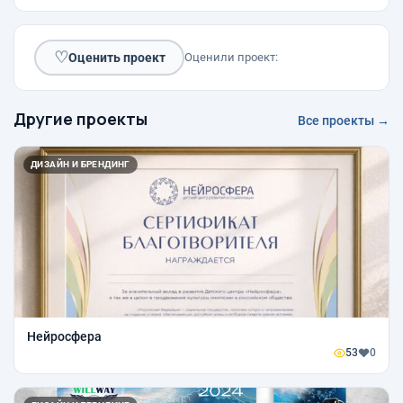
♡
Оценить проект
Оценили проект:
Другие проекты
Все проекты →
ДИЗАЙН И БРЕНДИНГ
Нейросфера
53
0