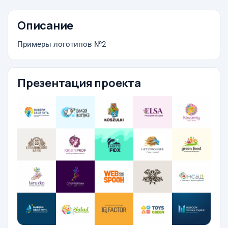
Описание
Примеры логотипов №2
Презентация проекта