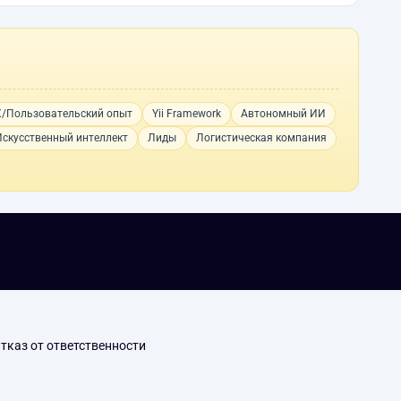
/Пользовательский опыт
Yii Framework
Автономный ИИ
Искусственный интеллект
Лиды
Логистическая компания
тказ от ответственности