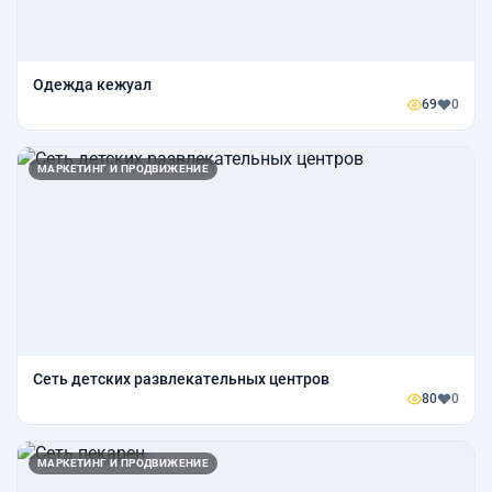
Одежда кежуал
69
0
МАРКЕТИНГ И ПРОДВИЖЕНИЕ
Сеть детских развлекательных центров
80
0
МАРКЕТИНГ И ПРОДВИЖЕНИЕ