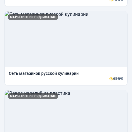
МАРКЕТИНГ И ПРОДВИЖЕНИЕ
Сеть магазинов русской кулинарии
65
0
МАРКЕТИНГ И ПРОДВИЖЕНИЕ