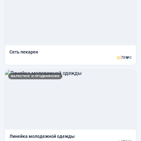
Сеть пекарен
70
0
МАРКЕТИНГ И ПРОДВИЖЕНИЕ
Линейка молодежной одежды