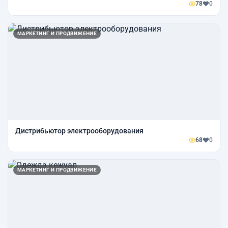
78
0
МАРКЕТИНГ И ПРОДВИЖЕНИЕ
Дистрибьютор электрооборудования
68
0
МАРКЕТИНГ И ПРОДВИЖЕНИЕ