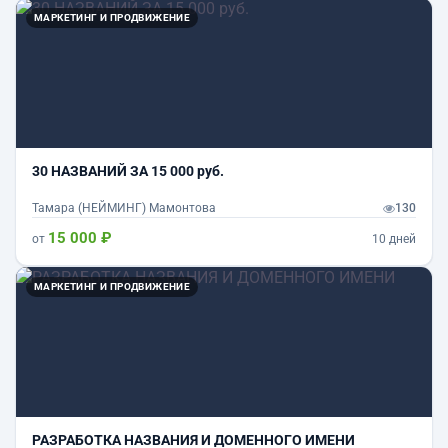
МАРКЕТИНГ И ПРОДВИЖЕНИЕ
30 НАЗВАНИЙ ЗА 15 000 руб.
Тамара (НЕЙМИНГ) Мамонтова
130
15 000 ₽
от
10 дней
МАРКЕТИНГ И ПРОДВИЖЕНИЕ
РАЗРАБОТКА НАЗВАНИЯ И ДОМЕННОГО ИМЕНИ