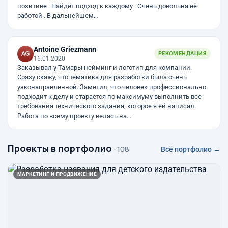
позитиве . Найдёт подход к каждому . Очень довольна её
работой . В дальнейшем…
Antoine Griezmann
РЕКОМЕНДАЦИЯ
16.01.2020
Заказывал у Тамары нейминг и логотип для компании.
Сразу скажу, что тематика для разработки была очень
узконаправленной. Заметил, что человек профессионально
подходит к делу и старается по максимуму выполнить все
требования технического задания, которое я ей написал.
Работа по всему проекту велась на…
Проекты в портфолио
· 108
Всё портфолио →
МАРКЕТИНГ И ПРОДВИЖЕНИЕ