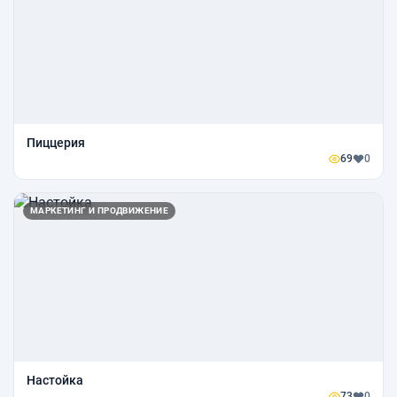
Пиццерия
69
0
МАРКЕТИНГ И ПРОДВИЖЕНИЕ
Настойка
73
0