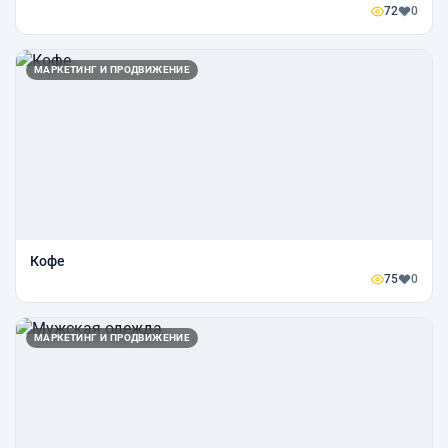
72
0
МАРКЕТИНГ И ПРОДВИЖЕНИЕ
Кофе
75
0
МАРКЕТИНГ И ПРОДВИЖЕНИЕ