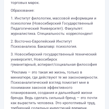
торговых марок.
Образование:
1. Институт филологии, массовой информации и
психологии (Новосибирский Государственный
Педагогический Университет). Факультет:
журналистика. Специальность: корреспондент
2. Восточно-Европейский Институт
Психоанализа. Бакалавр: психология.
3. Новосибирский государственный технический
университет, Новосибирск
гуманитарный, аспирант/социальная философия
"Реклама — это такая же жизнь, только в
миниатюре, где действуют те же закономерности.
Психоаналитический взгляд помогает мне в
понимании законов эффективного
планирования, создания и дальнейшей жизни
бренда. Ведь сделать сильный бренд — это почти
как вырастить человека. Это кропотливый труд,
требующий солидных инвестиций времени,