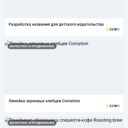
Разработка названия для детского издательства
88
0
МАРКЕТИНГ И ПРОДВИЖЕНИЕ
Линейка зерновых хлебцев Cornation
84
0
МАРКЕТИНГ И ПРОДВИЖЕНИЕ