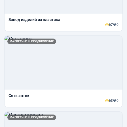
Завод изделий из пластика
67
0
МАРКЕТИНГ И ПРОДВИЖЕНИЕ
Сеть аптек
63
0
МАРКЕТИНГ И ПРОДВИЖЕНИЕ