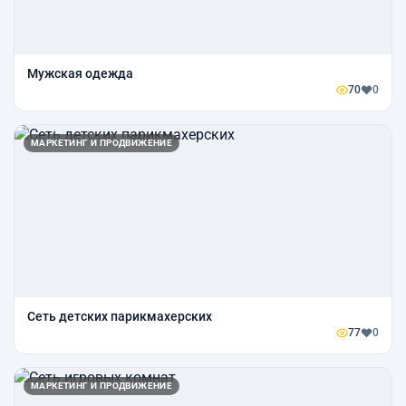
Мужская одежда
70
0
МАРКЕТИНГ И ПРОДВИЖЕНИЕ
Сеть детских парикмахерских
77
0
МАРКЕТИНГ И ПРОДВИЖЕНИЕ