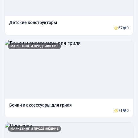
Детские конструкторы
67
0
МАРКЕТИНГ И ПРОДВИЖЕНИЕ
Бочки и аксессуары для гриля
71
0
МАРКЕТИНГ И ПРОДВИЖЕНИЕ