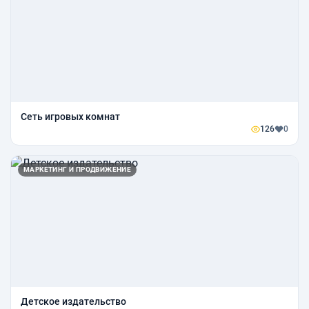
Сеть игровых комнат
126
0
МАРКЕТИНГ И ПРОДВИЖЕНИЕ
Детское издательство