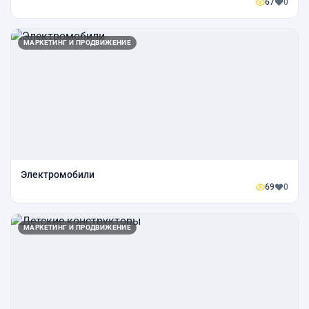
67
0
МАРКЕТИНГ И ПРОДВИЖЕНИЕ
Электромобили
69
0
МАРКЕТИНГ И ПРОДВИЖЕНИЕ