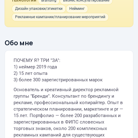
Branding
Бизнес консультирование
ТЕХНОЛОГИИ
Дизайн упаковки/этикетки
Нейминг
Рекламные кампании/планирование мероприятий
Обо мне
ПОЧЕМУ Я? ТРИ "ЗА":
1) неймер 2019 года
2) 15 лет опыта
3) более 300 зарегистрированных марок
Основатель и креативный директор рекламной
группы "Бренди". Консультант по брендингу и
рекламе, профессиональный копирайтер. Опыт в
стратегическом планировании, маркетинге и pr —
15 лет. Портфолио — более 200 разработанных и
зарегистрированных в ФИПС словесных
торговых знаков, около 200 комплексных
рекламных кампаний для существующих