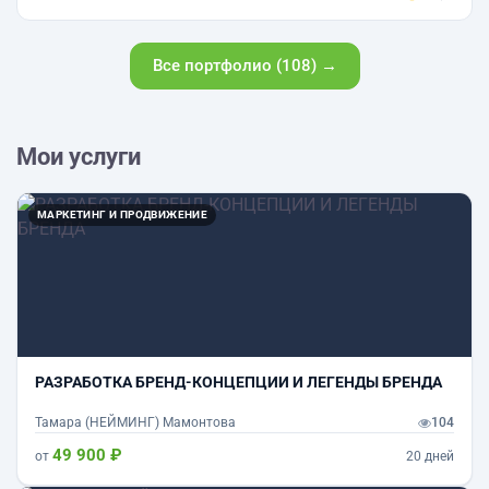
Все портфолио (108) →
Мои услуги
МАРКЕТИНГ И ПРОДВИЖЕНИЕ
РАЗРАБОТКА БРЕНД-КОНЦЕПЦИИ И ЛЕГЕНДЫ БРЕНДА
Тамара (НЕЙМИНГ) Мамонтова
104
49 900 ₽
от
20 дней