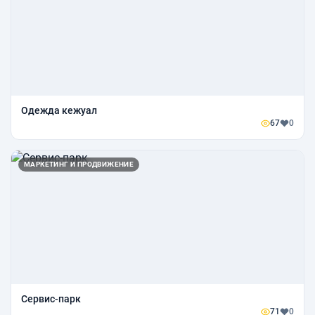
Одежда кежуал
67
0
МАРКЕТИНГ И ПРОДВИЖЕНИЕ
Сервис-парк
71
0