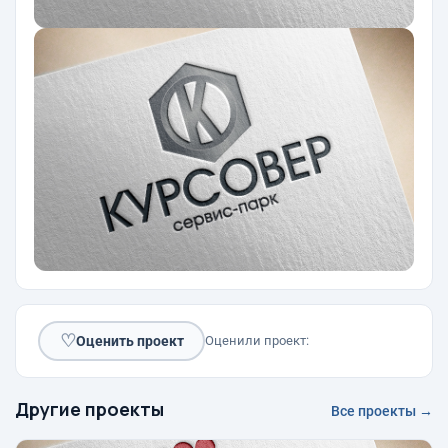
♡
Оценить проект
Оценили проект:
Другие проекты
Все проекты →