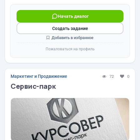
Начать диалог
Создать задание
Добавить в избранное
Пожаловаться на профиль
Маркетинг и Продвижение
72
0
Сервис-парк