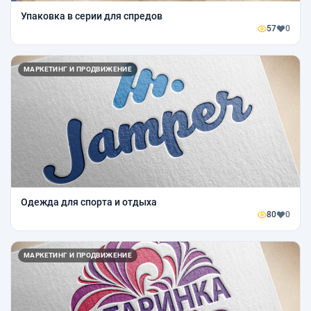
Упаковка в серии для спредов
57
0
МАРКЕТИНГ И ПРОДВИЖЕНИЕ
Одежда для спорта и отдыха
80
0
МАРКЕТИНГ И ПРОДВИЖЕНИЕ