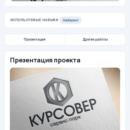
ИСПОЛЬЗУЕМЫЕ НАВЫКИ
Нейминг
Презентация
Другие работы
Презентация проекта