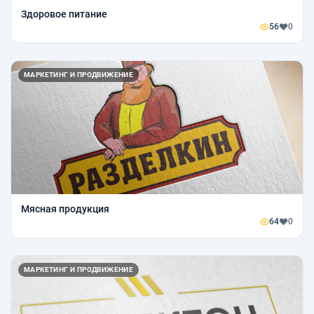
Здоровое питание
56
0
МАРКЕТИНГ И ПРОДВИЖЕНИЕ
Мясная продукция
64
0
МАРКЕТИНГ И ПРОДВИЖЕНИЕ