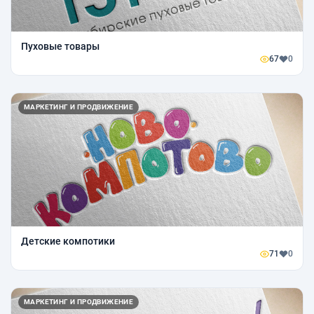
Пуховые товары
67
0
МАРКЕТИНГ И ПРОДВИЖЕНИЕ
Детские компотики
71
0
МАРКЕТИНГ И ПРОДВИЖЕНИЕ