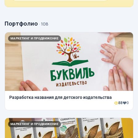
Портфолио
· 108
МАРКЕТИНГ И ПРОДВИЖЕНИЕ
Разработка названия для детского издательства
88
0
МАРКЕТИНГ И ПРОДВИЖЕНИЕ