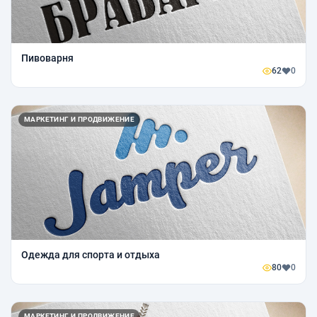
Пивоварня
62
0
МАРКЕТИНГ И ПРОДВИЖЕНИЕ
Одежда для спорта и отдыха
80
0
МАРКЕТИНГ И ПРОДВИЖЕНИЕ