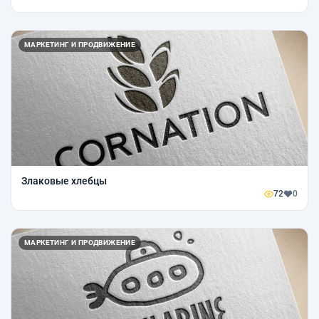
МАРКЕТИНГ И ПРОДВИЖЕНИЕ
Злаковые хлебцы
72
0
МАРКЕТИНГ И ПРОДВИЖЕНИЕ