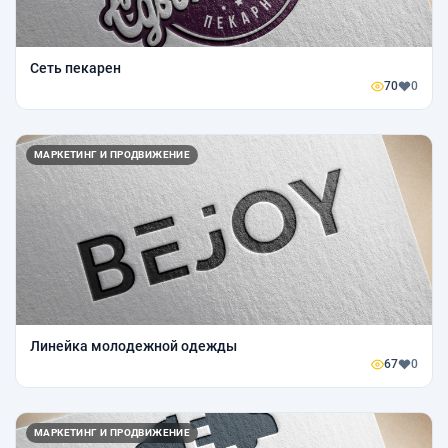
Сеть пекарен
70
0
МАРКЕТИНГ И ПРОДВИЖЕНИЕ
Линейка молодежной одежды
67
0
МАРКЕТИНГ И ПРОДВИЖЕНИЕ