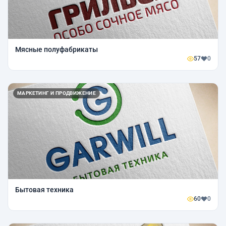
Мясные полуфабрикаты
57
0
МАРКЕТИНГ И ПРОДВИЖЕНИЕ
Бытовая техника
60
0