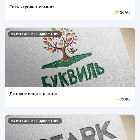
Сеть игровых комнат
126
0
МАРКЕТИНГ И ПРОДВИЖЕНИЕ
Детское издательство
79
0
МАРКЕТИНГ И ПРОДВИЖЕНИЕ