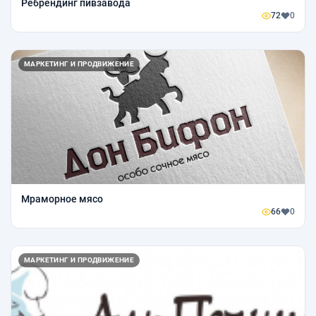
Ребрендинг пивзавода
72
0
МАРКЕТИНГ И ПРОДВИЖЕНИЕ
Мраморное мясо
66
0
МАРКЕТИНГ И ПРОДВИЖЕНИЕ