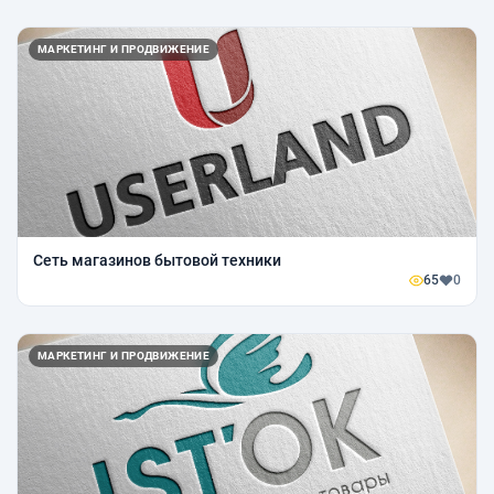
МАРКЕТИНГ И ПРОДВИЖЕНИЕ
Сеть магазинов бытовой техники
65
0
МАРКЕТИНГ И ПРОДВИЖЕНИЕ