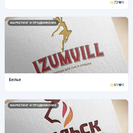
72
0
МАРКЕТИНГ И ПРОДВИЖЕНИЕ
Белье
61
0
МАРКЕТИНГ И ПРОДВИЖЕНИЕ