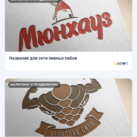
Название для сети пивных пабов
60
0
МАРКЕТИНГ И ПРОДВИЖЕНИЕ