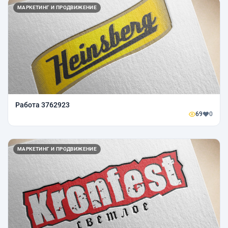
МАРКЕТИНГ И ПРОДВИЖЕНИЕ
Работа 3762923
69
0
МАРКЕТИНГ И ПРОДВИЖЕНИЕ