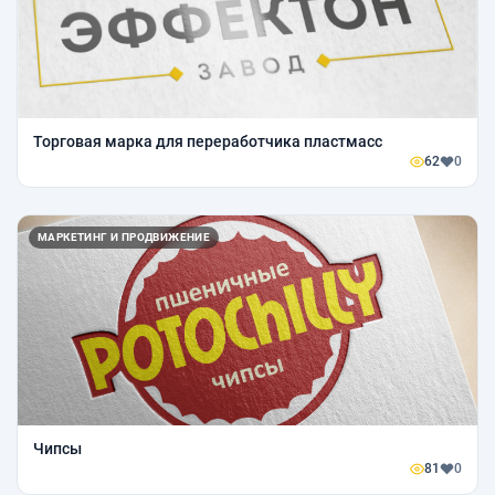
Торговая марка для переработчика пластмасс
62
0
МАРКЕТИНГ И ПРОДВИЖЕНИЕ
Чипсы
81
0