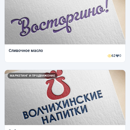
Сливочное масло
62
0
МАРКЕТИНГ И ПРОДВИЖЕНИЕ