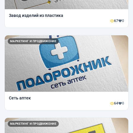
Завод изделий из пластика
67
0
МАРКЕТИНГ И ПРОДВИЖЕНИЕ
Сеть аптек
64
0
МАРКЕТИНГ И ПРОДВИЖЕНИЕ