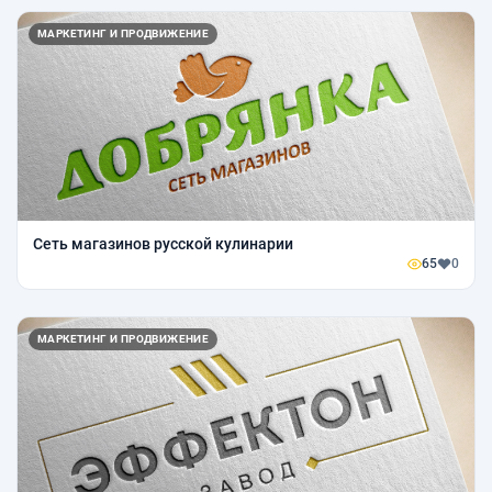
МАРКЕТИНГ И ПРОДВИЖЕНИЕ
Сеть магазинов русской кулинарии
65
0
МАРКЕТИНГ И ПРОДВИЖЕНИЕ