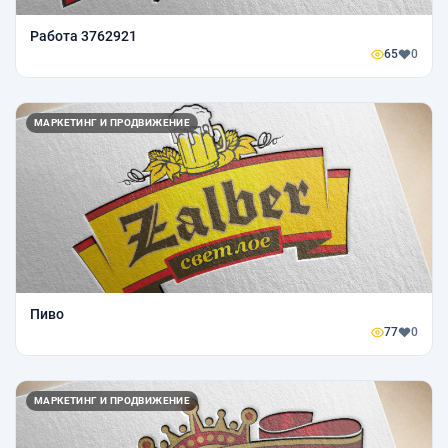
Работа 3762921
65
0
МАРКЕТИНГ И ПРОДВИЖЕНИЕ
Пиво
77
0
МАРКЕТИНГ И ПРОДВИЖЕНИЕ