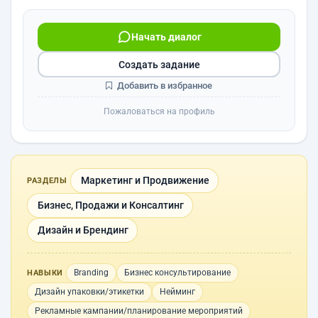
Начать диалог
Создать задание
Добавить в избранное
Пожаловаться на профиль
Маркетинг и Продвижение
РАЗДЕЛЫ
Бизнес, Продажи и Консалтинг
Дизайн и Брендинг
Branding
Бизнес консультирование
НАВЫКИ
Дизайн упаковки/этикетки
Нейминг
Рекламные кампании/планирование мероприятий