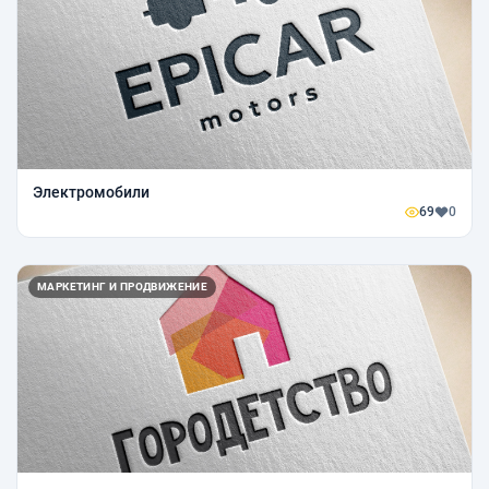
Электромобили
69
0
МАРКЕТИНГ И ПРОДВИЖЕНИЕ