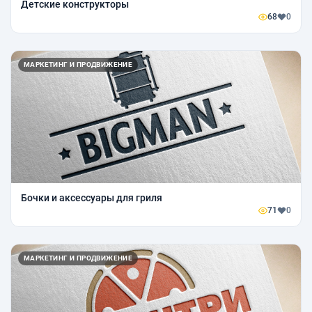
Детские конструкторы
68
0
МАРКЕТИНГ И ПРОДВИЖЕНИЕ
Бочки и аксессуары для гриля
71
0
МАРКЕТИНГ И ПРОДВИЖЕНИЕ