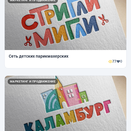
МАРКЕТИНГ И ПРОДВИЖЕНИЕ
Сеть детских парикмахерских
77
0
МАРКЕТИНГ И ПРОДВИЖЕНИЕ