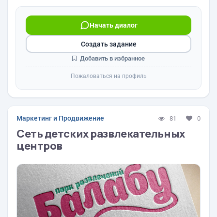
Начать диалог
Создать задание
Добавить в избранное
Пожаловаться на профиль
Маркетинг и Продвижение
81
0
Сеть детских развлекательных
центров