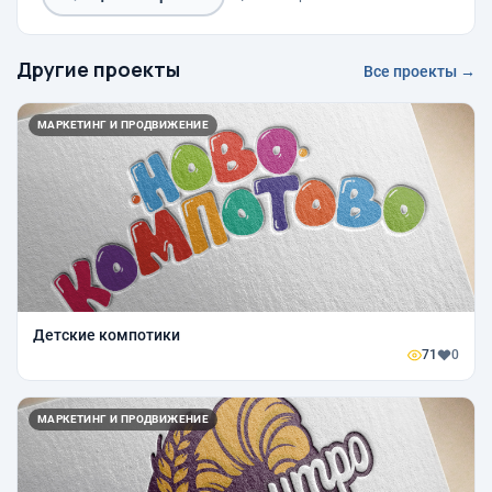
Другие проекты
Все проекты →
МАРКЕТИНГ И ПРОДВИЖЕНИЕ
Детские компотики
71
0
МАРКЕТИНГ И ПРОДВИЖЕНИЕ