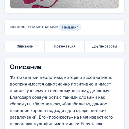
ИСПОЛЬЗУЕМЫЕ НАВЫКИ
Нейминг
Описание
Презентация
Другие работы
Описание
Фантазийный неологизм, который ассоциативно
воспринимается однозначно позитивно и имеет
привязку к чему-то веселому, легкому, детскому.
Благодаря созвучности с такими словами как
«баламут», «баловаться», «балаболить», данное
название хорошо подходит для сферы детских
развлечений. Его «похожесть» на имя известного
персонажа мультфильмов мишки Балу также