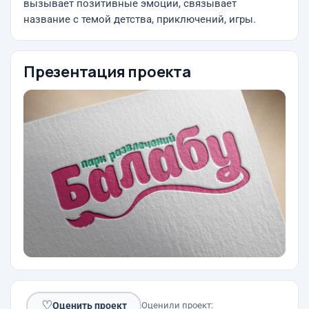
вызывает позитивные эмоции, связывает
название с темой детства, приключений, игры.
Презентация проекта
♡
Оценить проект
Оценили проект: