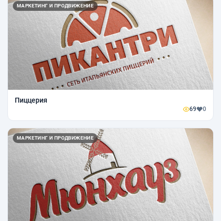
МАРКЕТИНГ И ПРОДВИЖЕНИЕ
Пиццерия
69
0
МАРКЕТИНГ И ПРОДВИЖЕНИЕ