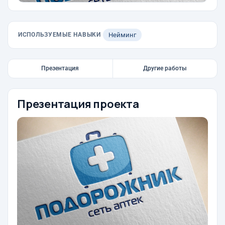
ИСПОЛЬЗУЕМЫЕ НАВЫКИ
Нейминг
Презентация
Другие работы
Презентация проекта