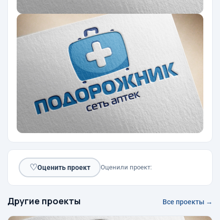
♡
Оценить проект
Оценили проект:
Другие проекты
Все проекты →