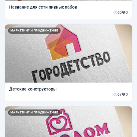
Название для сети пивных пабов
60
0
МАРКЕТИНГ И ПРОДВИЖЕНИЕ
Детские конструкторы
67
0
МАРКЕТИНГ И ПРОДВИЖЕНИЕ