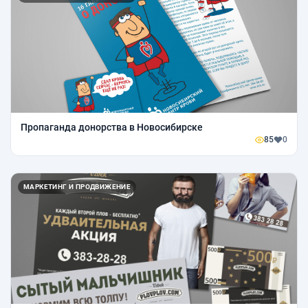
Пропаганда донорства в Новосибирске
85
0
МАРКЕТИНГ И ПРОДВИЖЕНИЕ