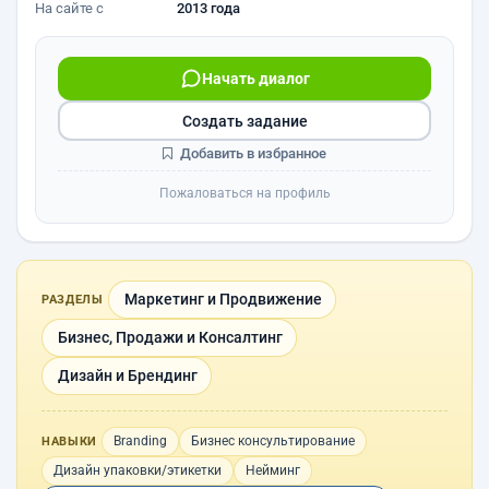
На сайте с
2013 года
Начать диалог
Создать задание
Добавить в избранное
Пожаловаться на профиль
Маркетинг и Продвижение
РАЗДЕЛЫ
Бизнес, Продажи и Консалтинг
Дизайн и Брендинг
Branding
Бизнес консультирование
НАВЫКИ
Дизайн упаковки/этикетки
Нейминг