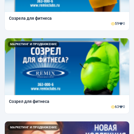
Созрела для фитнеса
59
0
МАРКЕТИНГ И ПРОДВИЖЕНИЕ
Созрел для фитнеса
63
0
МАРКЕТИНГ И ПРОДВИЖЕНИЕ