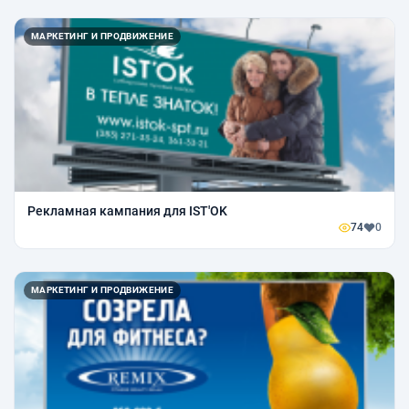
МАРКЕТИНГ И ПРОДВИЖЕНИЕ
Рекламная кампания для IST'OK
74
0
МАРКЕТИНГ И ПРОДВИЖЕНИЕ