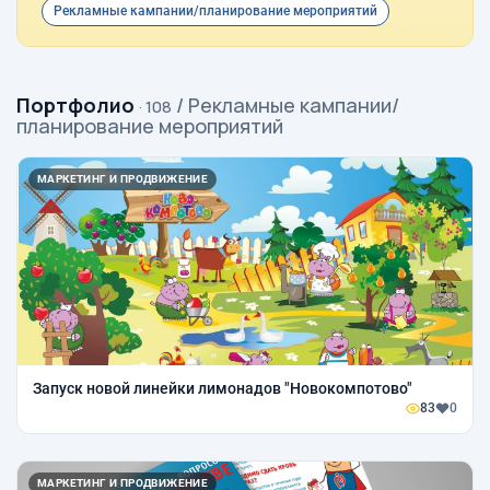
Рекламные кампании/планирование мероприятий
Портфолио
/ Рекламные кампании/
· 108
планирование мероприятий
МАРКЕТИНГ И ПРОДВИЖЕНИЕ
Запуск новой линейки лимонадов "Новокомпотово"
83
0
МАРКЕТИНГ И ПРОДВИЖЕНИЕ