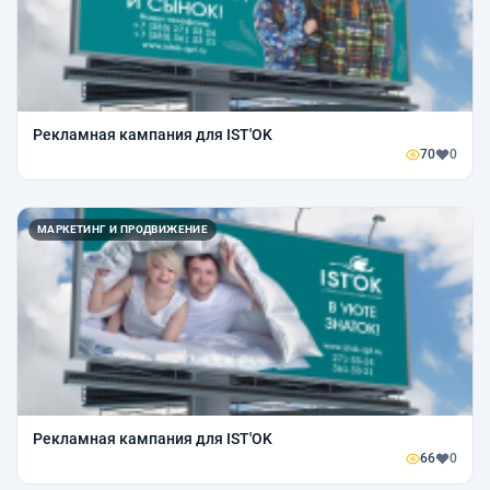
Рекламная кампания для IST'OK
70
0
МАРКЕТИНГ И ПРОДВИЖЕНИЕ
Рекламная кампания для IST'OK
66
0