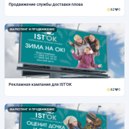
Продвижение службы доставки плова
62
0
МАРКЕТИНГ И ПРОДВИЖЕНИЕ
Рекламная кампания для IST'OK
62
0
МАРКЕТИНГ И ПРОДВИЖЕНИЕ