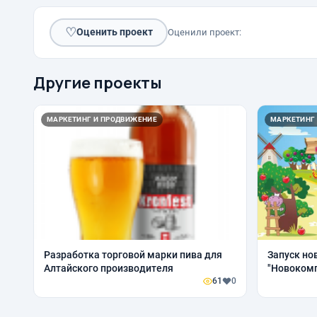
♡
Оценить проект
Оценили проект:
Другие проекты
МАРКЕТИНГ И ПРОДВИЖЕНИЕ
МАРКЕТИНГ
Разработка торговой марки пива для
Запуск но
Алтайского производителя
"Новоком
61
0