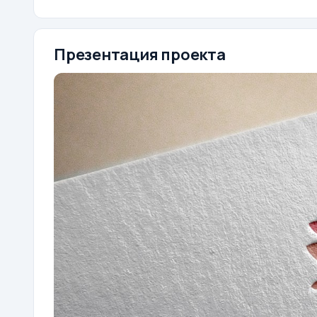
Презентация проекта