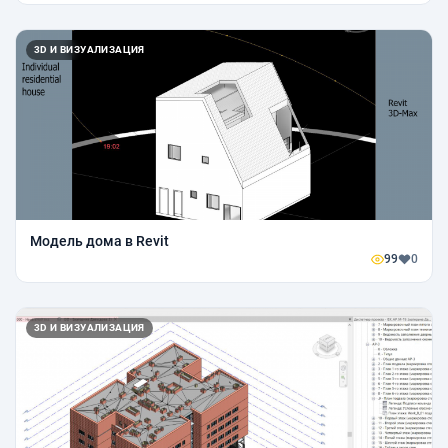
3D И ВИЗУАЛИЗАЦИЯ
Модель дома в Revit
99
0
3D И ВИЗУАЛИЗАЦИЯ