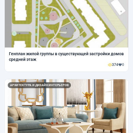
Генплан жилой группы в существующей застройки домов
средней этаж
374
0
АРХИТЕКТУРА И ДИЗАЙН ИНТЕРЬЕРОВ