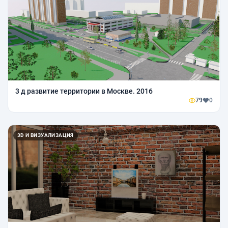
3 д развитие территории в Москве. 2016
79
0
3D И ВИЗУАЛИЗАЦИЯ