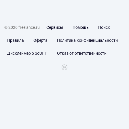
© 2026 freelance.ru
Сервисы
Помощь
Поиск
Правила
Оферта
Политика конфиденциальности
Дисклеймер о ЗоЗПП
Отказ от ответственности