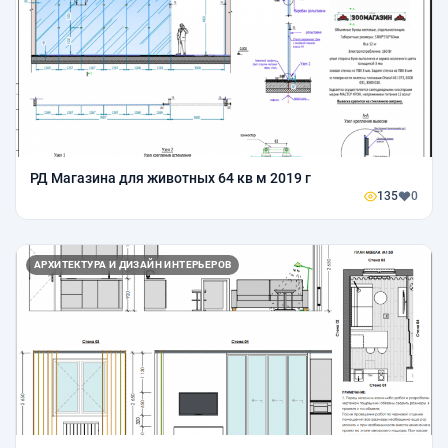
РД Магазина для животных 64 кв м 2019 г
135
0
АРХИТЕКТУРА И ДИЗАЙН ИНТЕРЬЕРОВ