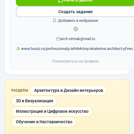
Начать диалог
Создать задание
Добавить в избранное
arch.virmak@mail.ru
www.houzz.ru/professionaly/arhitektory/ekaterina-architect-pfvwr..
Пожаловаться на профиль
Архитектура и Дизайн интерьеров
РАЗДЕЛЫ
3D и Визуализация
Иллюстрация и Цифровое искусство
Обучение и Наставничество