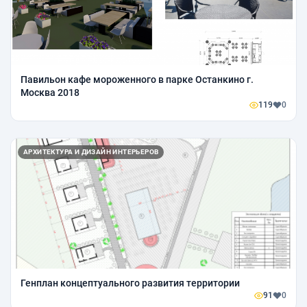
Павильон кафе мороженного в парке Останкино г.
Москва 2018
119
0
АРХИТЕКТУРА И ДИЗАЙН ИНТЕРЬЕРОВ
Генплан концептуального развития территории
91
0