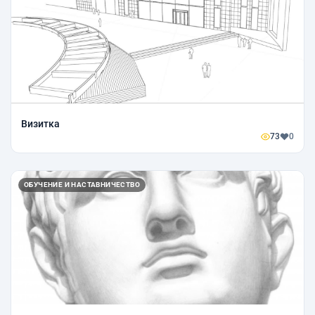
Визитка
73
0
ОБУЧЕНИЕ И НАСТАВНИЧЕСТВО