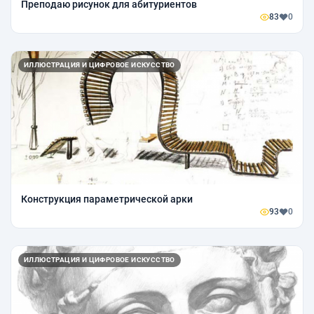
Преподаю рисунок для абитуриентов
83
0
ИЛЛЮСТРАЦИЯ И ЦИФРОВОЕ ИСКУССТВО
Конструкция параметрической арки
93
0
ИЛЛЮСТРАЦИЯ И ЦИФРОВОЕ ИСКУССТВО