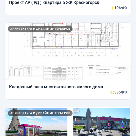
Проект АР ( РД ) квартира в ЖК Красногорск
106
0
АРХИТЕКТУРА И ДИЗАЙН ИНТЕРЬЕРОВ
Кладочный план многоэтажного жилого дома
385
0
АРХИТЕКТУРА И ДИЗАЙН ИНТЕРЬЕРОВ