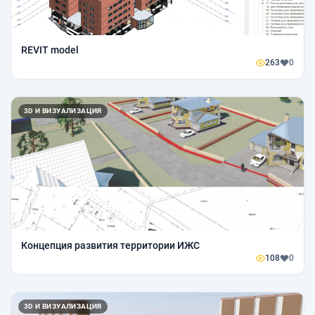
REVIT model
263
0
3D И ВИЗУАЛИЗАЦИЯ
Концепция развития территории ИЖС
108
0
3D И ВИЗУАЛИЗАЦИЯ