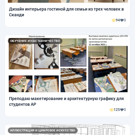
Дизайн интерьера гостиной для семьи из трех человек в
Сканди
94
0
ОБУЧЕНИЕ И НАСТАВНИЧЕСТВО
Преподаю макетирование и архитектурную графику для
студентов АР
125
0
ИЛЛЮСТРАЦИЯ И ЦИФРОВОЕ ИСКУССТВО