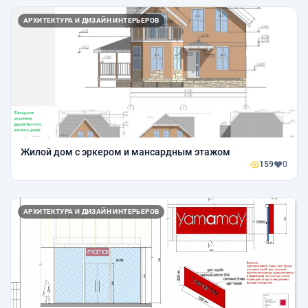
АРХИТЕКТУРА И ДИЗАЙН ИНТЕРЬЕРОВ
Жилой дом с эркером и мансардным этажом
159
0
АРХИТЕКТУРА И ДИЗАЙН ИНТЕРЬЕРОВ